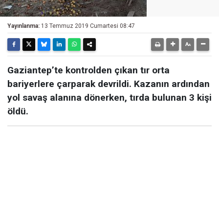
Yayınlanma:
13 Temmuz 2019 Cumartesi 08:47
Gaziantep’te kontrolden çıkan tır orta
bariyerlere çarparak devrildi. Kazanın ardından
yol savaş alanına dönerken, tırda bulunan 3 kişi
öldü.