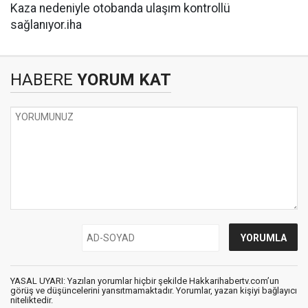
Kaza nedeniyle otobanda ulaşım kontrollü
sağlanıyor.iha
HABERE
YORUM KAT
YASAL UYARI: Yazılan yorumlar hiçbir şekilde Hakkarihabertv.com’un
görüş ve düşüncelerini yansıtmamaktadır. Yorumlar, yazan kişiyi bağlayıcı
niteliktedir.