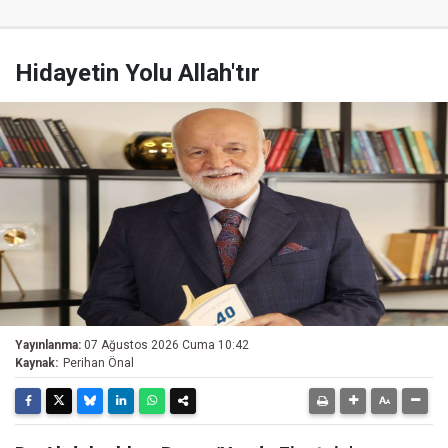
Hidayetin Yolu Allah'tır
Yayınlanma:
07 Ağustos 2026 Cuma 10:42
Kaynak:
Perihan Önal