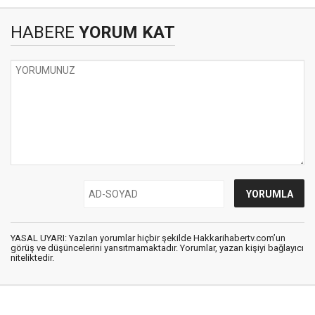
HABERE
YORUM KAT
YASAL UYARI: Yazılan yorumlar hiçbir şekilde Hakkarihabertv.com’un
görüş ve düşüncelerini yansıtmamaktadır. Yorumlar, yazan kişiyi bağlayıcı
niteliktedir.