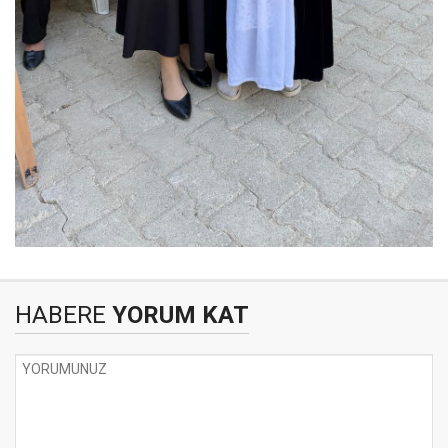
HABERE
YORUM KAT