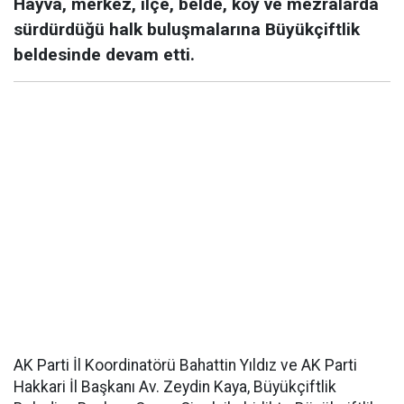
Hayva, merkez, ilçe, belde, köy ve mezralarda
sürdürdüğü halk buluşmalarına Büyükçiftlik
beldesinde devam etti.
AK Parti İl Koordinatörü Bahattin Yıldız ve AK Parti
Hakkari İl Başkanı Av. Zeydin Kaya, Büyükçiftlik