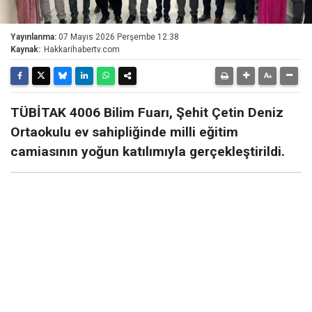
Yayınlanma:
07 Mayıs 2026 Perşembe 12:38
Kaynak:
Hakkarihabertv.com
TÜBİTAK 4006 Bilim Fuarı, Şehit Çetin Deniz
Ortaokulu ev sahipliğinde milli eğitim
camiasının yoğun katılımıyla gerçekleştirildi.