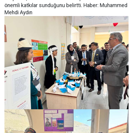
önemli katkılar sunduğunu belirtti. Haber: Muhammed
Mehdi Aydın