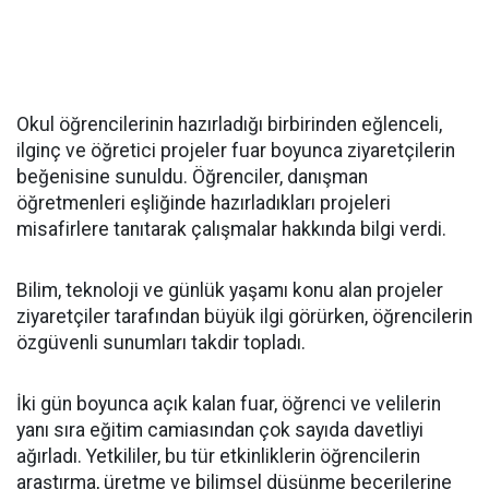
Okul öğrencilerinin hazırladığı birbirinden eğlenceli,
ilginç ve öğretici projeler fuar boyunca ziyaretçilerin
beğenisine sunuldu. Öğrenciler, danışman
öğretmenleri eşliğinde hazırladıkları projeleri
misafirlere tanıtarak çalışmalar hakkında bilgi verdi.
Bilim, teknoloji ve günlük yaşamı konu alan projeler
ziyaretçiler tarafından büyük ilgi görürken, öğrencilerin
özgüvenli sunumları takdir topladı.
İki gün boyunca açık kalan fuar, öğrenci ve velilerin
yanı sıra eğitim camiasından çok sayıda davetliyi
ağırladı. Yetkililer, bu tür etkinliklerin öğrencilerin
araştırma, üretme ve bilimsel düşünme becerilerine