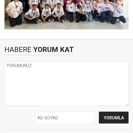
HABERE
YORUM KAT