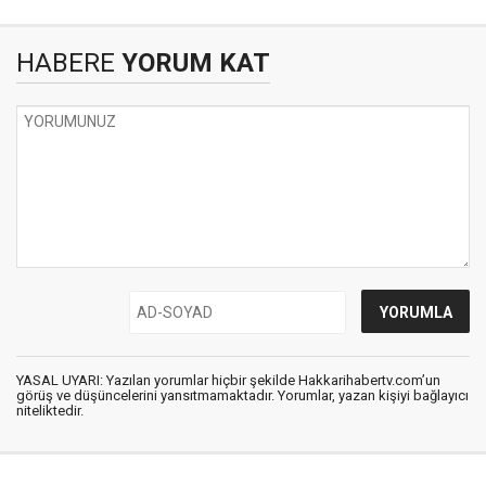
HABERE
YORUM KAT
YASAL UYARI: Yazılan yorumlar hiçbir şekilde Hakkarihabertv.com’un
görüş ve düşüncelerini yansıtmamaktadır. Yorumlar, yazan kişiyi bağlayıcı
niteliktedir.