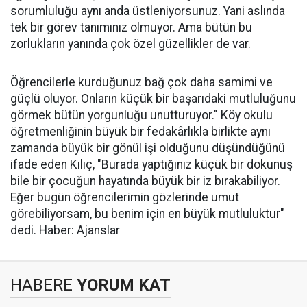
sorumluluğu aynı anda üstleniyorsunuz. Yani aslında
tek bir görev tanımınız olmuyor. Ama bütün bu
zorlukların yanında çok özel güzellikler de var.
Öğrencilerle kurduğunuz bağ çok daha samimi ve
güçlü oluyor. Onların küçük bir başarıdaki mutluluğunu
görmek bütün yorgunluğu unutturuyor." Köy okulu
öğretmenliğinin büyük bir fedakârlıkla birlikte aynı
zamanda büyük bir gönül işi olduğunu düşündüğünü
ifade eden Kılıç, "Burada yaptığınız küçük bir dokunuş
bile bir çocuğun hayatında büyük bir iz bırakabiliyor.
Eğer bugün öğrencilerimin gözlerinde umut
görebiliyorsam, bu benim için en büyük mutluluktur"
dedi. Haber: Ajanslar
HABERE
YORUM KAT