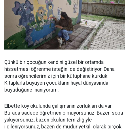
Çünkü bir çocuğun kendini güzel bir ortamda
hissetmesi öğrenme isteğini de değiştiriyor. Daha
sonra öğrencilerimiz için bir kütüphane kurduk.
Kitaplarla büyüyen çocukların hayal dünyasında
büyüdüğüne inanıyorum.
Elbette köy okulunda çalışmanın zorlukları da var.
Burada sadece öğretmen olmuyorsunuz. Bazen soba
yakıyorsunuz, bazen okulun temizliğiyle
ilgileniyorsunuz, bazen de müdür yetkili olarak birçok