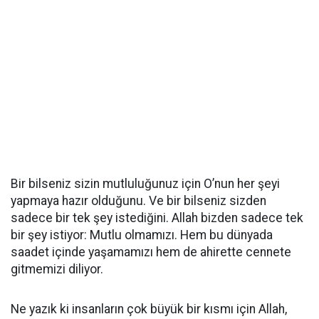
Bir bilseniz sizin mutluluğunuz için O’nun her şeyi
yapmaya hazır olduğunu. Ve bir bilseniz sizden
sadece bir tek şey istediğini. Allah bizden sadece tek
bir şey istiyor: Mutlu olmamızı. Hem bu dünyada
saadet içinde yaşamamızı hem de ahirette cennete
gitmemizi diliyor.
Ne yazık ki insanların çok büyük bir kısmı için Allah,