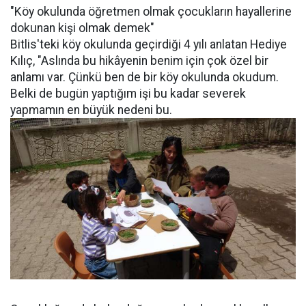
"Köy okulunda öğretmen olmak çocukların hayallerine
dokunan kişi olmak demek"
Bitlis'teki köy okulunda geçirdiği 4 yılı anlatan Hediye
Kılıç, "Aslında bu hikâyenin benim için çok özel bir
anlamı var. Çünkü ben de bir köy okulunda okudum.
Belki de bugün yaptığım işi bu kadar severek
yapmamın en büyük nedeni bu.