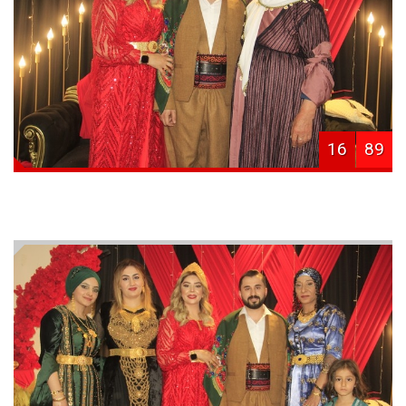
16
89