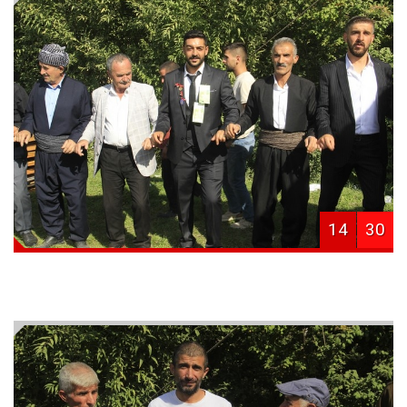
14
30