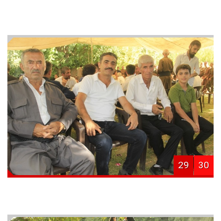
29
30