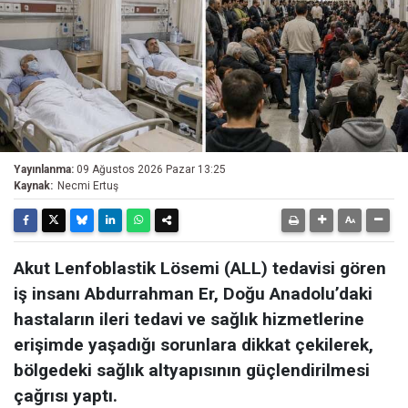
Yayınlanma:
09 Ağustos 2026 Pazar 13:25
Kaynak:
Necmi Ertuş
Akut Lenfoblastik Lösemi (ALL) tedavisi gören
iş insanı Abdurrahman Er, Doğu Anadolu’daki
hastaların ileri tedavi ve sağlık hizmetlerine
erişimde yaşadığı sorunlara dikkat çekilerek,
bölgedeki sağlık altyapısının güçlendirilmesi
çağrısı yaptı.