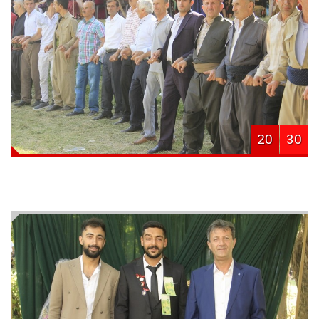
20
30