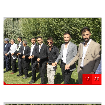
13
30