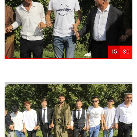
15
30