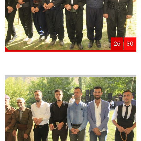
26
30