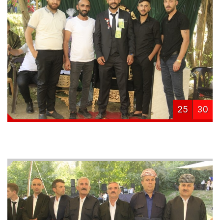
25
30