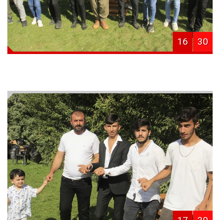
16
30