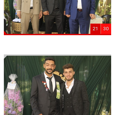
21
30