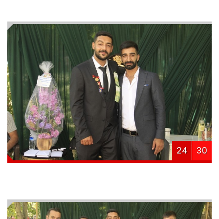
24
30