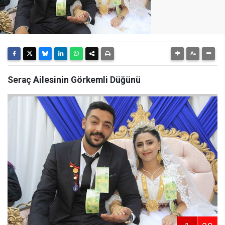
Seraç Ailesinin Görkemli Düğünü