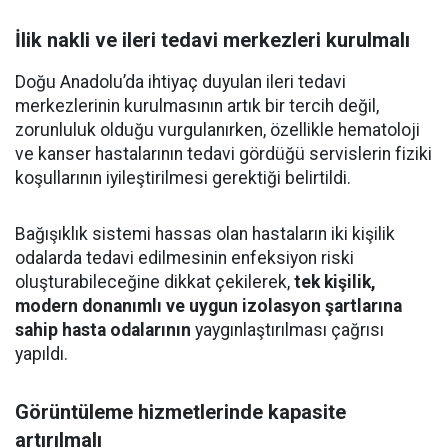
İlik nakli ve ileri tedavi merkezleri kurulmalı
Doğu Anadolu’da ihtiyaç duyulan ileri tedavi
merkezlerinin kurulmasının artık bir tercih değil,
zorunluluk olduğu vurgulanırken, özellikle hematoloji
ve kanser hastalarının tedavi gördüğü servislerin fiziki
koşullarının iyileştirilmesi gerektiği belirtildi.
Bağışıklık sistemi hassas olan hastaların iki kişilik
odalarda tedavi edilmesinin enfeksiyon riski
oluşturabileceğine dikkat çekilerek,
tek kişilik,
modern donanımlı ve uygun izolasyon şartlarına
sahip hasta odalarının
yaygınlaştırılması çağrısı
yapıldı.
Görüntüleme hizmetlerinde kapasite
artırılmalı