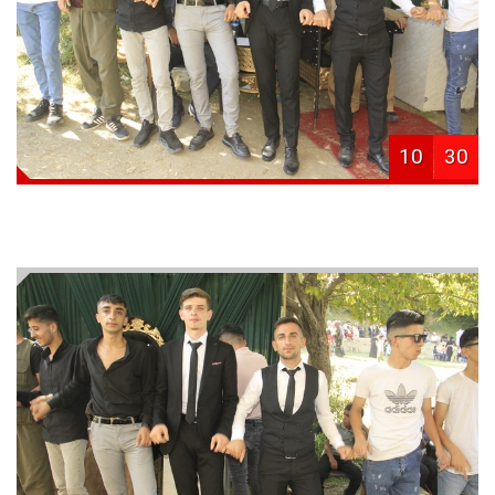
10
30