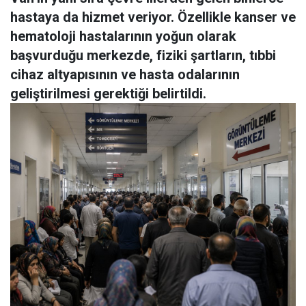
hastaya da hizmet veriyor. Özellikle kanser ve
hematoloji hastalarının yoğun olarak
başvurduğu merkezde, fiziki şartların, tıbbi
cihaz altyapısının ve hasta odalarının
geliştirilmesi gerektiği belirtildi.