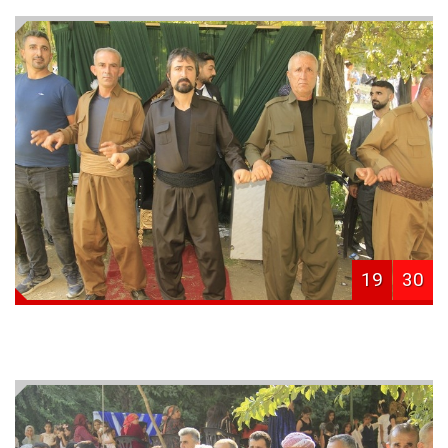
19
30