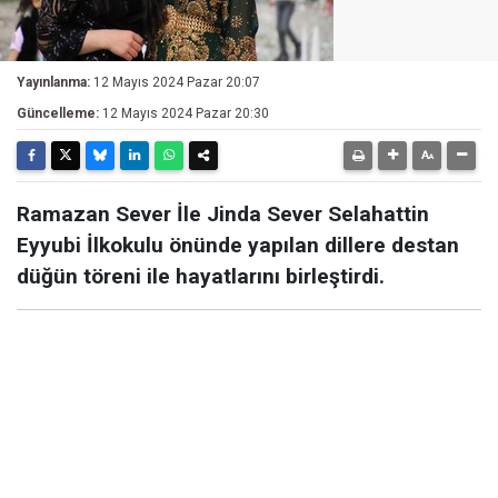
Yayınlanma:
12 Mayıs 2024 Pazar 20:07
Güncelleme:
12 Mayıs 2024 Pazar 20:30
Ramazan Sever İle Jinda Sever Selahattin
Eyyubi İlkokulu önünde yapılan dillere destan
düğün töreni ile hayatlarını birleştirdi.