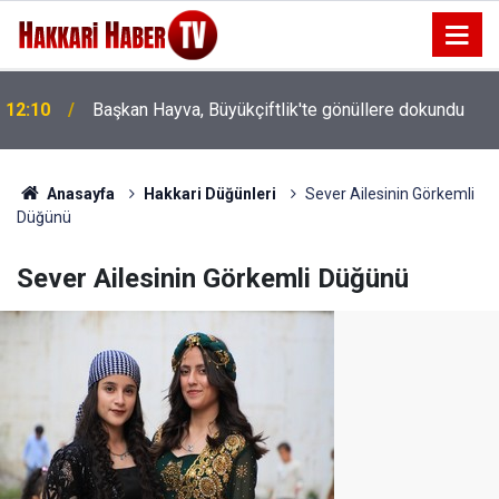
12:10
Başkan Hayva, Büyükçiftlik'te gönüllere dokundu
Anasayfa
Hakkari Düğünleri
Sever Ailesinin Görkemli
Düğünü
Sever Ailesinin Görkemli Düğünü