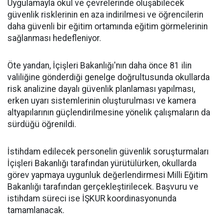
Uygulamayla okul ve çevrelerinde oluşabilecek
güvenlik risklerinin en aza indirilmesi ve öğrencilerin
daha güvenli bir eğitim ortamında eğitim görmelerinin
sağlanması hedefleniyor.
Öte yandan, İçişleri Bakanlığı'nın daha önce 81 ilin
valiliğine gönderdiği genelge doğrultusunda okullarda
risk analizine dayalı güvenlik planlaması yapılması,
erken uyarı sistemlerinin oluşturulması ve kamera
altyapılarının güçlendirilmesine yönelik çalışmaların da
sürdüğü öğrenildi.
İstihdam edilecek personelin güvenlik soruşturmaları
İçişleri Bakanlığı tarafından yürütülürken, okullarda
görev yapmaya uygunluk değerlendirmesi Milli Eğitim
Bakanlığı tarafından gerçekleştirilecek. Başvuru ve
istihdam süreci ise İŞKUR koordinasyonunda
tamamlanacak.