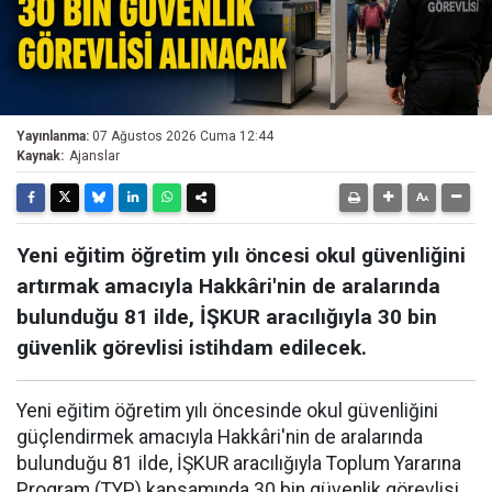
Yayınlanma:
07 Ağustos 2026 Cuma 12:44
Kaynak:
Ajanslar
Yeni eğitim öğretim yılı öncesi okul güvenliğini
artırmak amacıyla Hakkâri'nin de aralarında
bulunduğu 81 ilde, İŞKUR aracılığıyla 30 bin
güvenlik görevlisi istihdam edilecek.
Yeni eğitim öğretim yılı öncesinde okul güvenliğini
güçlendirmek amacıyla Hakkâri'nin de aralarında
bulunduğu 81 ilde, İŞKUR aracılığıyla Toplum Yararına
Program (TYP) kapsamında 30 bin güvenlik görevlisi