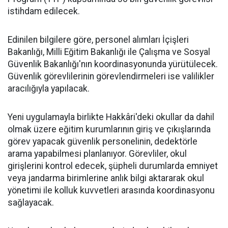
istihdam edilecek.
Edinilen bilgilere göre, personel alımları İçişleri
Bakanlığı, Milli Eğitim Bakanlığı ile Çalışma ve Sosyal
Güvenlik Bakanlığı'nın koordinasyonunda yürütülecek.
Güvenlik görevlilerinin görevlendirmeleri ise valilikler
aracılığıyla yapılacak.
Yeni uygulamayla birlikte Hakkâri'deki okullar da dahil
olmak üzere eğitim kurumlarının giriş ve çıkışlarında
görev yapacak güvenlik personelinin, dedektörle
arama yapabilmesi planlanıyor. Görevliler, okul
girişlerini kontrol edecek, şüpheli durumlarda emniyet
veya jandarma birimlerine anlık bilgi aktararak okul
yönetimi ile kolluk kuvvetleri arasında koordinasyonu
sağlayacak.