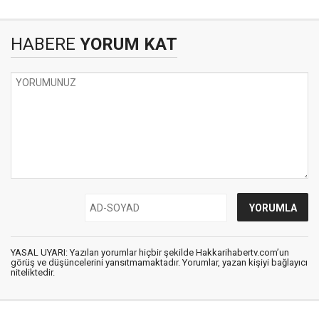
HABERE
YORUM KAT
YASAL UYARI: Yazılan yorumlar hiçbir şekilde Hakkarihabertv.com’un
görüş ve düşüncelerini yansıtmamaktadır. Yorumlar, yazan kişiyi bağlayıcı
niteliktedir.