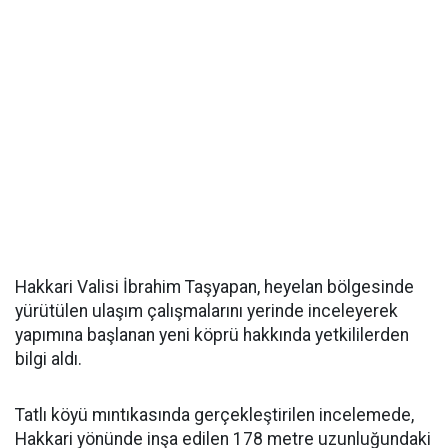
Hakkari Valisi İbrahim Taşyapan, heyelan bölgesinde
yürütülen ulaşım çalışmalarını yerinde inceleyerek
yapımına başlanan yeni köprü hakkında yetkililerden
bilgi aldı.
Tatlı köyü mıntıkasında gerçekleştirilen incelemede,
Hakkari yönünde inşa edilen 178 metre uzunluğundaki