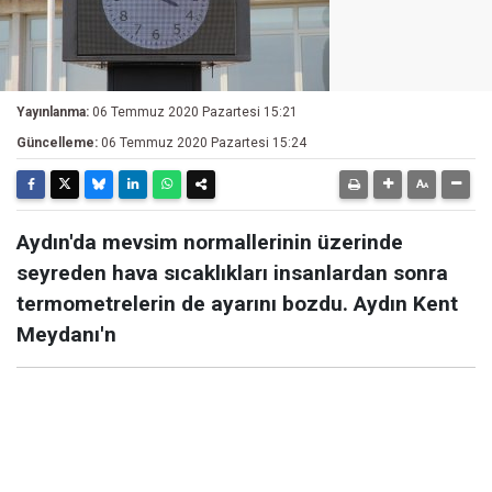
Yayınlanma:
06 Temmuz 2020 Pazartesi 15:21
Güncelleme:
06 Temmuz 2020 Pazartesi 15:24
Aydın'da mevsim normallerinin üzerinde
seyreden hava sıcaklıkları insanlardan sonra
termometrelerin de ayarını bozdu. Aydın Kent
Meydanı'n