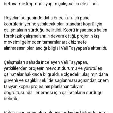
betonarme köprünün yapım çalışmaları ele alındı.
Heyelan bölgesinde daha önce kurulan panel
köprülerin yerine yapılacak olan standart köprü için
çalışmaların sürdüğü belirtildi. Köprü inşaatında halen
forekazık çalışmalarının devam ettiği, projenin kış
mevsimi gelmeden tamamlanarak hizmete
alınmasının planlandığı bilgisi Vali Taşyapan’a aktarıldı.
Çalışmaları sahada inceleyen Vali Taşyapan,
yetkililerden projenin mevcut durumu ve yürütülen
çalışmalar hakkında bilgi aldı. Bölgedeki ulaşımın daha
güvenli ve sağlıklı şekilde sağlanması açısından önem
taşıyan köprü projesinin planlanan takvim
doğrultusunda ilerlemesi için çalışmaların sürdüğü
belirtildi.
Vali Taşyapan, incelemelerinin ardından bölgede görev