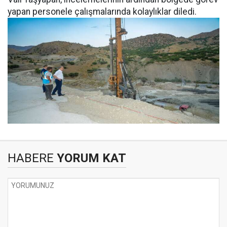
yapan personele çalışmalarında kolaylıklar diledi.
HABERE
YORUM KAT