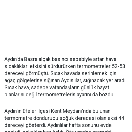
Aydın'da Basra alçak basıncı sebebiyle artan hava
sıcaklıkları etkisini sürdürürken termometreler 52-53
dereceyi görmüştü. Sıcak havada serinlemek için
ağaç gölgelerine sığınan Aydınlılar, sığınacak yer aradı.
Sıcak hava, sadece vatandaşların günlük hayat
planlarını değil termometrelerin ayarını da bozdu.
Aydın'ın Efeler ilçesi Kent Meydanı'nda bulunan
termometre dondurucu soğuk derecesi olan eksi 44
dereceyi gösterdi. Aydınlılar hafta sonunu evde