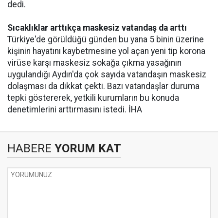
dedi.
Sıcaklıklar arttıkça maskesiz vatandaş da arttı
Türkiye'de görüldüğü günden bu yana 5 binin üzerine
kişinin hayatını kaybetmesine yol açan yeni tip korona
virüse karşı maskesiz sokağa çıkma yasağının
uygulandığı Aydın'da çok sayıda vatandaşın maskesiz
dolaşması da dikkat çekti. Bazı vatandaşlar duruma
tepki göstererek, yetkili kurumların bu konuda
denetimlerini arttırmasını istedi. İHA
HABERE
YORUM KAT