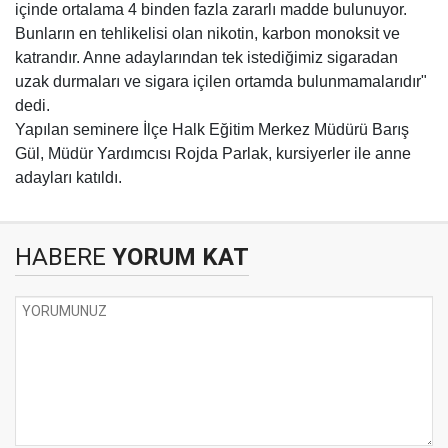
içinde ortalama 4 binden fazla zararlı madde bulunuyor.
Bunların en tehlikelisi olan nikotin, karbon monoksit ve
katrandır. Anne adaylarından tek istediğimiz sigaradan
uzak durmaları ve sigara içilen ortamda bulunmamalarıdır"
dedi.
Yapılan seminere İlçe Halk Eğitim Merkez Müdürü Barış
Gül, Müdür Yardımcısı Rojda Parlak, kursiyerler ile anne
adayları katıldı.
HABERE
YORUM KAT