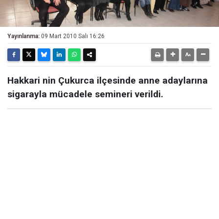
Yayınlanma:
09 Mart 2010 Salı 16:26
Hakkari nin Çukurca ilçesinde anne adaylarına
sigarayla mücadele semineri verildi.