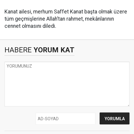
Kanat ailesi, merhum Saffet Kanat başta olmak üzere
tüm geçmişlerine Allah’tan rahmet, mekânlarının
cennet olmasını diledi.
HABERE
YORUM KAT