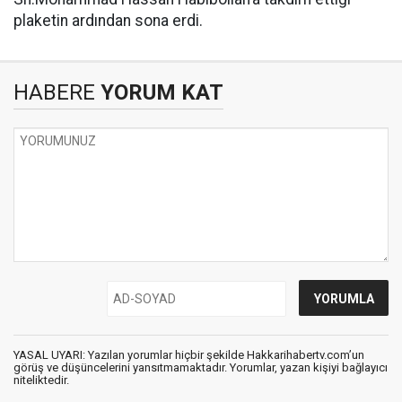
plaketin ardından sona erdi.
HABERE
YORUM KAT
YASAL UYARI: Yazılan yorumlar hiçbir şekilde Hakkarihabertv.com’un
görüş ve düşüncelerini yansıtmamaktadır. Yorumlar, yazan kişiyi bağlayıcı
niteliktedir.