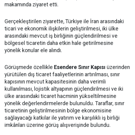
makamında ziyaret etti.
Gerçekleştirilen ziyarette, Türkiye ile İran arasındaki
ticari ve ekonomik ilişkilerin geliştirilmesi, iki ülke
arasındaki mevcut iş birliğinin güçlendirilmesi ve
bölgesel ticaretin daha etkin hale getirilmesine
yönelik konular ele alındı.
Görüşmede özellikle
Esendere Sınır Kapısı
üzerinden
yürütülen dış ticaret faaliyetlerinin artırılması, sınır
kapısının mevcut kapasitesinin daha verimli
kullanılması, lojistik altyapının güçlendirilmesi ve iki
ülke arasındaki ticaret hacminin yükseltilmesine
yönelik değerlendirmelerde bulunuldu. Taraflar, sınır
ticaretinin geliştirilmesinin bölge ekonomisine
sağlayacağı katkılar ile yatırım ve karşılıklı iş birliği
imkânları üzerine görüş alışverişinde bulundu.