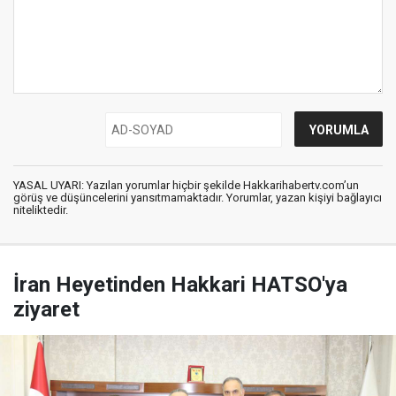
YASAL UYARI: Yazılan yorumlar hiçbir şekilde Hakkarihabertv.com’un
görüş ve düşüncelerini yansıtmamaktadır. Yorumlar, yazan kişiyi bağlayıcı
niteliktedir.
İran Heyetinden Hakkari HATSO'ya
ziyaret