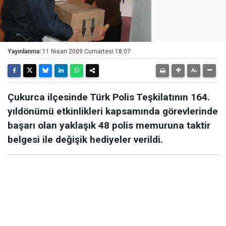
Yayınlanma:
11 Nisan 2009 Cumartesi 18:07
Çukurca ilçesinde Türk Polis Teşkilatının 164.
yıldönümü etkinlikleri kapsamında görevlerinde
başarı olan yaklaşık 48 polis memuruna taktir
belgesi ile değişik hediyeler verildi.