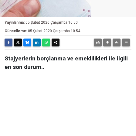
Yayınlanma:
05 Şubat 2020 Çarşamba 10:50
Güncelleme:
05 Şubat 2020 Çarşamba 10:54
Stajyerlerin borçlanma ve emeklilikleri ile ilgili
en son durum..