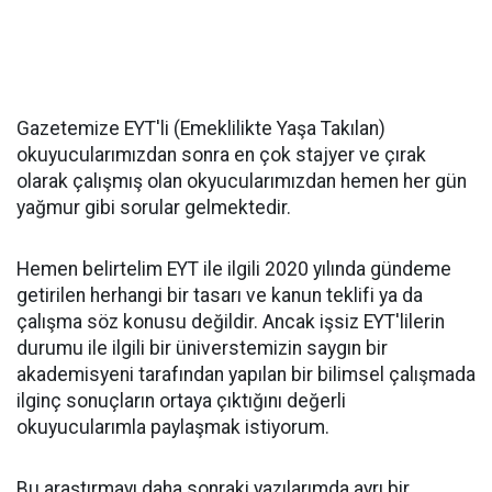
Gazetemize EYT'li (Emeklilikte Yaşa Takılan)
okuyucularımızdan sonra en çok stajyer ve çırak
olarak çalışmış olan okyucularımızdan hemen her gün
yağmur gibi sorular gelmektedir.
Hemen belirtelim EYT ile ilgili 2020 yılında gündeme
getirilen herhangi bir tasarı ve kanun teklifi ya da
çalışma söz konusu değildir. Ancak işsiz EYT'lilerin
durumu ile ilgili bir üniverstemizin saygın bir
akademisyeni tarafından yapılan bir bilimsel çalışmada
ilginç sonuçların ortaya çıktığını değerli
okuyucularımla paylaşmak istiyorum.
Bu araştırmayı daha sonraki yazılarımda ayrı bir