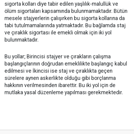
sigorta kolları diye tabir edilen yaşlılık-malullük ve
ölüm sigortaları kapsamında bulunmamaktadır. Bütün
mesele stajyerlerin çalışırken bu sigorta kollarına da
tabi tutulmamalarında yatmaktadır. Bu bağlamda staj
ve çıraklık sigortası ile emekli olmak için iki yol
bulunmaktadır.
Bu yollar; Birincisi stajyer ve çırakların çalışma
başlangıçlarının doğrudan emeklilikte başlangıç kabul
edilmesi ve İkincisi ise staj ve çıraklıkta geçen
sürelere aynen askerlikte olduğu gibi borçlanma
hakkının verilmesinden ibarettir. Bu iki yol için de
mutlaka yasal düzenleme yapılması gerekmektedir.