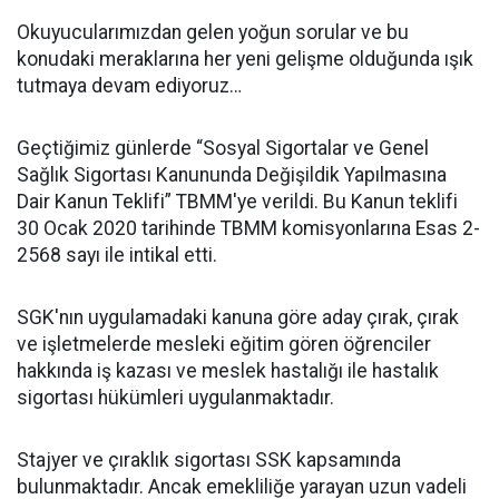
Okuyucularımızdan gelen yoğun sorular ve bu
konudaki meraklarına her yeni gelişme olduğunda ışık
tutmaya devam ediyoruz…
Geçtiğimiz günlerde “Sosyal Sigortalar ve Genel
Sağlık Sigortası Kanununda Değişildik Yapılmasına
Dair Kanun Teklifi” TBMM'ye verildi. Bu Kanun teklifi
30 Ocak 2020 tarihinde TBMM komisyonlarına Esas 2-
2568 sayı ile intikal etti.
SGK'nın uygulamadaki kanuna göre aday çırak, çırak
ve işletmelerde mesleki eğitim gören öğrenciler
hakkında iş kazası ve meslek hastalığı ile hastalık
sigortası hükümleri uygulanmaktadır.
Stajyer ve çıraklık sigortası SSK kapsamında
bulunmaktadır. Ancak emekliliğe yarayan uzun vadeli