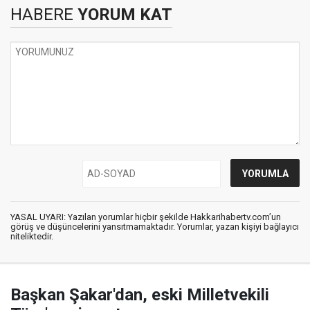
HABERE
YORUM KAT
YASAL UYARI: Yazılan yorumlar hiçbir şekilde Hakkarihabertv.com’un
görüş ve düşüncelerini yansıtmamaktadır. Yorumlar, yazan kişiyi bağlayıcı
niteliktedir.
Başkan Şakar'dan, eski Milletvekili