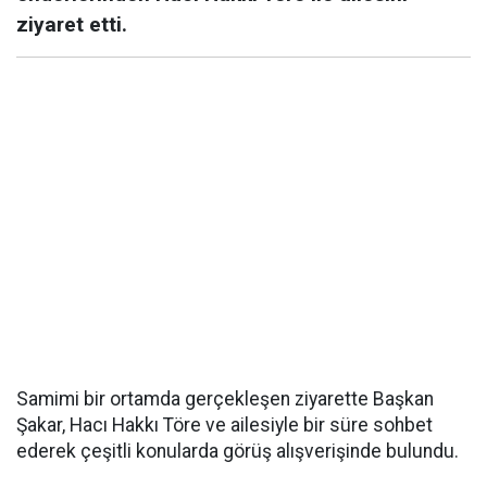
ziyaret etti.
Samimi bir ortamda gerçekleşen ziyarette Başkan
Şakar, Hacı Hakkı Töre ve ailesiyle bir süre sohbet
ederek çeşitli konularda görüş alışverişinde bulundu.