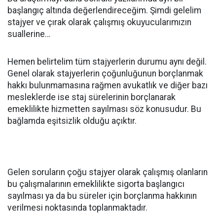
başlangıç altında değerlendireceğim. Şimdi gelelim
stajyer ve çırak olarak çalışmış okuyucularımızın
suallerine…
Hemen belirtelim tüm stajyerlerin durumu aynı değil.
Genel olarak stajyerlerin çoğunluğunun borçlanmak
hakkı bulunmamasına rağmen avukatlık ve diğer bazı
mesleklerde ise staj sürelerinin borçlanarak
emeklilikte hizmetten sayılması söz konusudur. Bu
bağlamda eşitsizlik olduğu açıktır.
Gelen soruların çoğu stajyer olarak çalışmış olanların
bu çalışmalarının emeklilikte sigorta başlangıcı
sayılması ya da bu süreler için borçlanma hakkının
verilmesi noktasında toplanmaktadır.