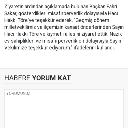
Ziyaretin ardından açıklamada bulunan Başkan Fahri
Şakar, gösterdikleri misafirperverlik dolayısıyla Hacı
Hakkı Töre'ye teşekkür ederek, "Geçmiş dönem
milletvekilimiz ve ilçemizin kanaat önderlerinden Sayın
Hacı Hakkı Töre ve kıymetli ailesini ziyaret ettik. Nazik
ev sahiplikleri ve misafirperverlikleri dolayısıyla Sayın
Vekilimize teşekkür ediyorum." ifadelerini kullandı.
HABERE
YORUM KAT