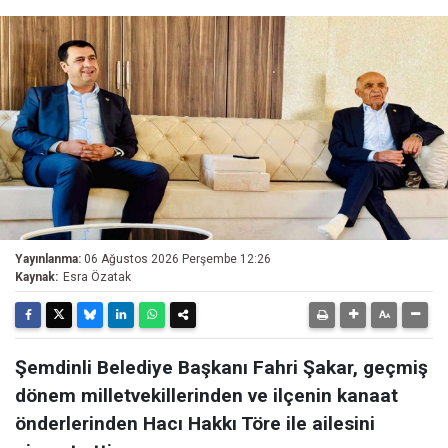
Yayınlanma:
06 Ağustos 2026 Perşembe 12:26
Kaynak:
Esra Özatak
Şemdinli Belediye Başkanı Fahri Şakar, geçmiş
dönem milletvekillerinden ve ilçenin kanaat
önderlerinden Hacı Hakkı Töre ile ailesini