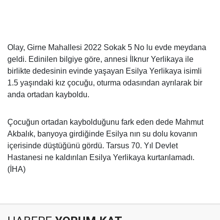
Olay, Girne Mahallesi 2022 Sokak 5 No lu evde meydana
geldi. Edinilen bilgiye göre, annesi İlknur Yerlikaya ile
birlikte dedesinin evinde yaşayan Esilya Yerlikaya isimli
1.5 yaşındaki kız çocuğu, oturma odasından ayrılarak bir
anda ortadan kayboldu.
Çocuğun ortadan kaybolduğunu fark eden dede Mahmut
Akbalık, banyoya girdiğinde Esilya nın su dolu kovanın
içerisinde düştüğünü gördü. Tarsus 70. Yıl Devlet
Hastanesi ne kaldırılan Esilya Yerlikaya kurtarılamadı.
(İHA)