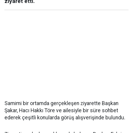
ziyaret etti.
Samimi bir ortamda gerçekleşen ziyarette Başkan
Şakar, Hacı Hakkı Töre ve ailesiyle bir süre sohbet
ederek çeşitli konularda görüş alışverişinde bulundu.