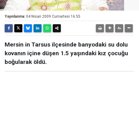
Yayınlanma:
04 Nisan 2009 Cumartesi 16:55
Mersin in Tarsus ilçesinde banyodaki su dolu
kovanın içine düşen 1.5 yaşındaki kız çocuğu
boğularak öldü.