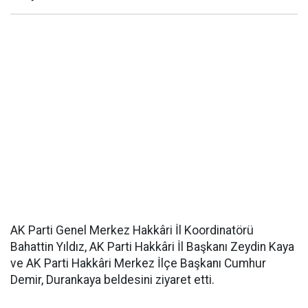
AK Parti Genel Merkez Hakkâri İl Koordinatörü
Bahattin Yıldız, AK Parti Hakkâri İl Başkanı Zeydin Kaya
ve AK Parti Hakkâri Merkez İlçe Başkanı Cumhur
Demir, Durankaya beldesini ziyaret etti.