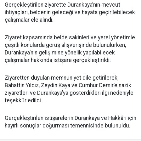
Gerçekleştirilen ziyarette Durankaya’nın mevcut
ihtiyaçları, beldenin geleceği ve hayata geçirilebilecek
çalışmalar ele alındı.
Ziyaret kapsamında belde sakinleri ve yerel yönetimle
çeşitli konularda görüş alışverişinde bulunulurken,
Durankaya’nın gelişimine yönelik yapılabilecek
çalışmalar hakkında istişare gerçekleştirildi.
Ziyaretten duyulan memnuniyet dile getirilerek,
Bahattin Yıldız, Zeydin Kaya ve Cumhur Demir’e nazik
ziyaretleri ve Durankaya’ya gösterdikleri ilgi nedeniyle
teşekkür edildi.
Gerçekleştirilen istişarelerin Durankaya ve Hakkâri için
hayırlı sonuçlar doğurması temennisinde bulunuldu.