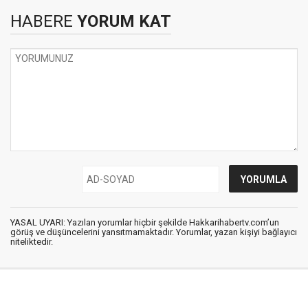
HABERE
YORUM KAT
YASAL UYARI: Yazılan yorumlar hiçbir şekilde Hakkarihabertv.com’un
görüş ve düşüncelerini yansıtmamaktadır. Yorumlar, yazan kişiyi bağlayıcı
niteliktedir.