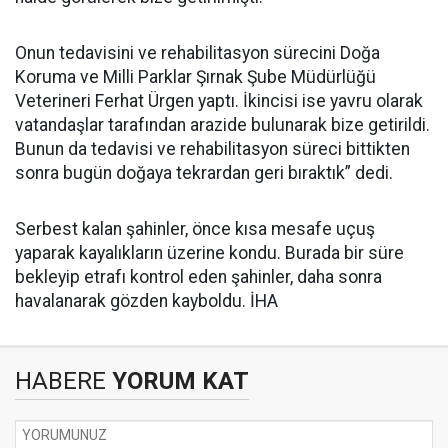
Onun tedavisini ve rehabilitasyon sürecini Doğa
Koruma ve Milli Parklar Şırnak Şube Müdürlüğü
Veterineri Ferhat Ürgen yaptı. İkincisi ise yavru olarak
vatandaşlar tarafından arazide bulunarak bize getirildi.
Bunun da tedavisi ve rehabilitasyon süreci bittikten
sonra bugün doğaya tekrardan geri bıraktık” dedi.
Serbest kalan şahinler, önce kısa mesafe uçuş
yaparak kayalıkların üzerine kondu. Burada bir süre
bekleyip etrafı kontrol eden şahinler, daha sonra
havalanarak gözden kayboldu. İHA
HABERE
YORUM KAT