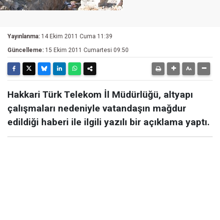
Yayınlanma:
14 Ekim 2011 Cuma 11:39
Güncelleme:
15 Ekim 2011 Cumartesi 09:50
Hakkari Türk Telekom İl Müdürlüğü, altyapı
çalışmaları nedeniyle vatandaşın mağdur
edildiği haberi ile ilgili yazılı bir açıklama yaptı.