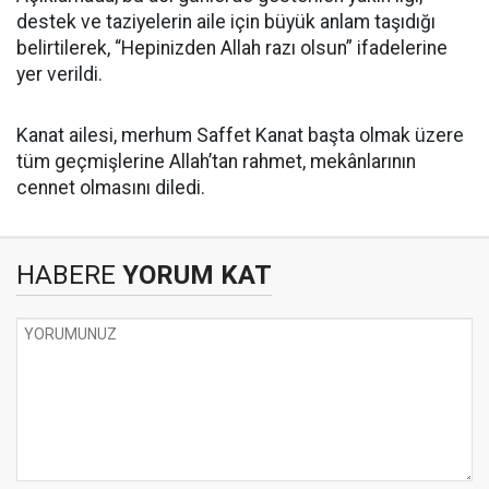
destek ve taziyelerin aile için büyük anlam taşıdığı
belirtilerek, “Hepinizden Allah razı olsun” ifadelerine
yer verildi.
Kanat ailesi, merhum Saffet Kanat başta olmak üzere
tüm geçmişlerine Allah’tan rahmet, mekânlarının
cennet olmasını diledi.
HABERE
YORUM KAT