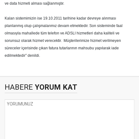
ve data hizmeti alması sağlanmıştır.
Kalan sistemimizin ise 19.10.2011 tarihine kadar devreye alınması
planlanmış olup çalışmalarımız devam etmektedir. Son sisteminde faal
olmasıyla mahallede tüm telefon ve ADSLl hizmetleri daha kaliteli ve
sorunsuz olarak hizmet verecektir.
Müşterilerimize hizmet verilmeyen
süreceler içerisinde çıkan fatura tutarlarının mahsubu yapılarak iade
edilmektedir” denildi.
HABERE
YORUM KAT