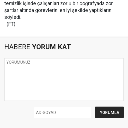
temizlik işinde çalışanları zorlu bir coğrafyada zor
şartlar altında görevlerini en iyi şekilde yaptıklarını
söyledi.
(FT)
HABERE
YORUM KAT