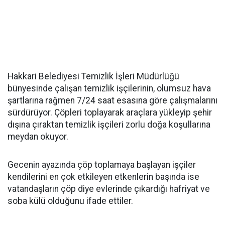
Hakkari Belediyesi Temizlik İşleri Müdürlüğü
bünyesinde çalışan temizlik işçilerinin, olumsuz hava
şartlarına rağmen 7/24 saat esasına göre çalışmalarını
sürdürüyor. Çöpleri toplayarak araçlara yükleyip şehir
dışına çıraktan temizlik işçileri zorlu doğa koşullarına
meydan okuyor.
Gecenin ayazında çöp toplamaya başlayan işçiler
kendilerini en çok etkileyen etkenlerin başında ise
vatandaşların çöp diye evlerinde çıkardığı hafriyat ve
soba külü olduğunu ifade ettiler.