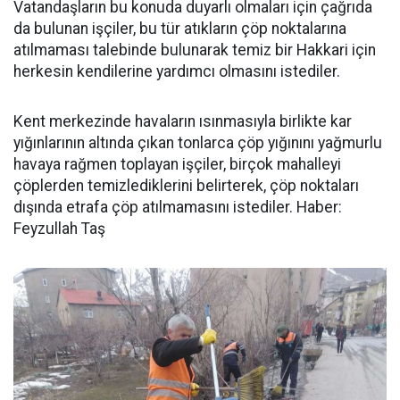
Vatandaşların bu konuda duyarlı olmaları için çağrıda
da bulunan işçiler, bu tür atıkların çöp noktalarına
atılmaması talebinde bulunarak temiz bir Hakkari için
herkesin kendilerine yardımcı olmasını istediler.
Kent merkezinde havaların ısınmasıyla birlikte kar
yığınlarının altında çıkan tonlarca çöp yığınını yağmurlu
havaya rağmen toplayan işçiler, birçok mahalleyi
çöplerden temizlediklerini belirterek, çöp noktaları
dışında etrafa çöp atılmamasını istediler. Haber:
Feyzullah Taş