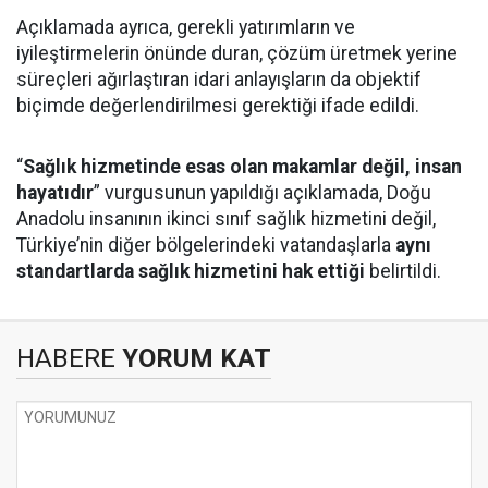
Açıklamada ayrıca, gerekli yatırımların ve
iyileştirmelerin önünde duran, çözüm üretmek yerine
süreçleri ağırlaştıran idari anlayışların da objektif
biçimde değerlendirilmesi gerektiği ifade edildi.
“
Sağlık hizmetinde esas olan makamlar değil, insan
hayatıdır
” vurgusunun yapıldığı açıklamada, Doğu
Anadolu insanının ikinci sınıf sağlık hizmetini değil,
Türkiye’nin diğer bölgelerindeki vatandaşlarla
aynı
standartlarda sağlık hizmetini hak ettiği
belirtildi.
HABERE
YORUM KAT