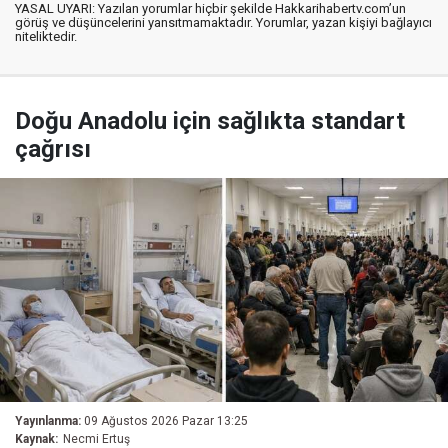
YASAL UYARI: Yazılan yorumlar hiçbir şekilde Hakkarihabertv.com’un
görüş ve düşüncelerini yansıtmamaktadır. Yorumlar, yazan kişiyi bağlayıcı
niteliktedir.
Doğu Anadolu için sağlıkta standart
çağrısı
Yayınlanma:
09 Ağustos 2026 Pazar 13:25
Kaynak:
Necmi Ertuş