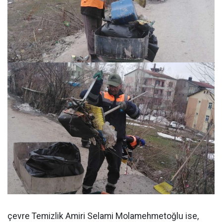
çevre Temizlik Amiri Selami Molamehmetoğlu ise,