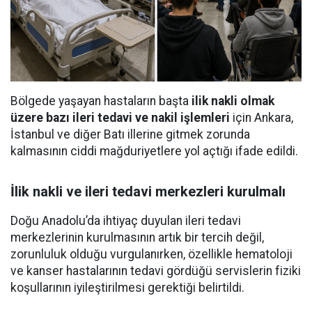
Bölgede yaşayan hastaların başta
ilik nakli olmak
üzere bazı ileri tedavi ve nakil işlemleri
için Ankara,
İstanbul ve diğer Batı illerine gitmek zorunda
kalmasının ciddi mağduriyetlere yol açtığı ifade edildi.
İlik nakli ve ileri tedavi merkezleri kurulmalı
Doğu Anadolu’da ihtiyaç duyulan ileri tedavi
merkezlerinin kurulmasının artık bir tercih değil,
zorunluluk olduğu vurgulanırken, özellikle hematoloji
ve kanser hastalarının tedavi gördüğü servislerin fiziki
koşullarının iyileştirilmesi gerektiği belirtildi.