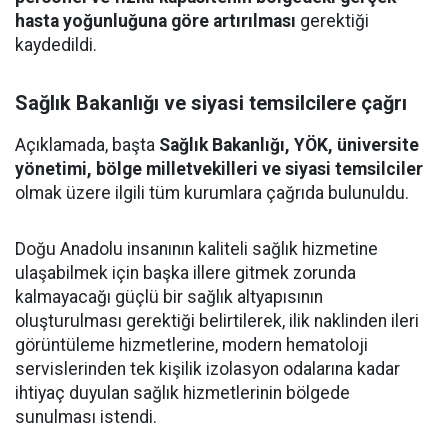
hasta yoğunluğuna göre artırılması
gerektiği
kaydedildi.
Sağlık Bakanlığı ve siyasi temsilcilere çağrı
Açıklamada, başta
Sağlık Bakanlığı, YÖK, üniversite
yönetimi, bölge milletvekilleri ve siyasi temsilciler
olmak üzere ilgili tüm kurumlara çağrıda bulunuldu.
Doğu Anadolu insanının kaliteli sağlık hizmetine
ulaşabilmek için başka illere gitmek zorunda
kalmayacağı güçlü bir sağlık altyapısının
oluşturulması gerektiği belirtilerek, ilik naklinden ileri
görüntüleme hizmetlerine, modern hematoloji
servislerinden tek kişilik izolasyon odalarına kadar
ihtiyaç duyulan sağlık hizmetlerinin bölgede
sunulması istendi.