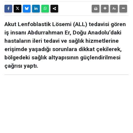
Akut Lenfoblastik Lösemi (ALL) tedavisi gören
iş insanı Abdurrahman Er, Doğu Anadolu’daki
hastaların ileri tedavi ve sağlık hizmetlerine
erişimde yaşadığı sorunlara dikkat çekilerek,
bölgedeki sağlık altyapısının güçlendirilmesi
çağrısı yaptı.