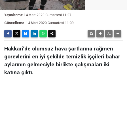
Yayınlanma:
14 Mart 2020 Cumartesi 11:07
Güncelleme:
14 Mart 2020 Cumartesi 11:09
Hakkari’de olumsuz hava şartlarına rağmen
görevlerini en iyi şekilde temizlik işçileri bahar
aylarının gelmesiyle birlikte çalışmaları iki
katına çıktı.