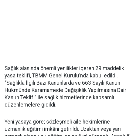
Sağlık alanında önemli yenilikler içeren 29 maddelik
yasa teklifi, TBMM Genel Kurulu’nda kabul edildi.
“Sağlıkla İlgili Bazı Kanunlarda ve 663 Sayılı Kanun
Hükmünde Kararnamede Değişiklik Yapılmasına Dair
Kanun Teklifi” ile sağlık hizmetlerinde kapsamlı
düzenlemelere gidildi.
Yeni yasaya göre; sözleşmeli aile hekimlerine
uzmanlık eğitimi imkânı getirildi. Uzaktan veya yarı