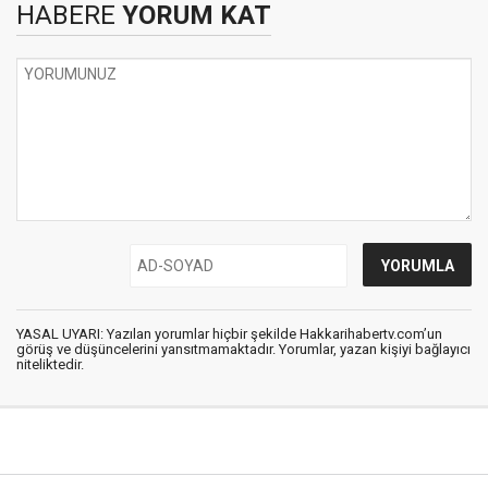
HABERE
YORUM KAT
YASAL UYARI: Yazılan yorumlar hiçbir şekilde Hakkarihabertv.com’un
görüş ve düşüncelerini yansıtmamaktadır. Yorumlar, yazan kişiyi bağlayıcı
niteliktedir.