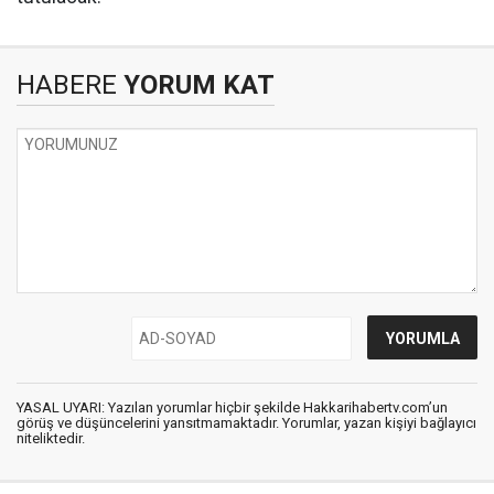
HABERE
YORUM KAT
YASAL UYARI: Yazılan yorumlar hiçbir şekilde Hakkarihabertv.com’un
görüş ve düşüncelerini yansıtmamaktadır. Yorumlar, yazan kişiyi bağlayıcı
niteliktedir.