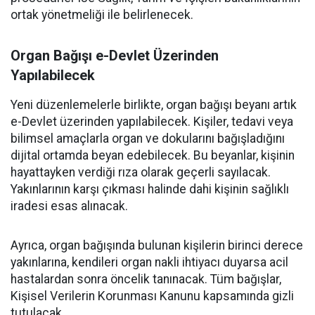
ortak yönetmeliği ile belirlenecek.
Organ Bağışı e-Devlet Üzerinden
Yapılabilecek
Yeni düzenlemelerle birlikte, organ bağışı beyanı artık
e-Devlet üzerinden yapılabilecek. Kişiler, tedavi veya
bilimsel amaçlarla organ ve dokularını bağışladığını
dijital ortamda beyan edebilecek. Bu beyanlar, kişinin
hayattayken verdiği rıza olarak geçerli sayılacak.
Yakınlarının karşı çıkması halinde dahi kişinin sağlıklı
iradesi esas alınacak.
Ayrıca, organ bağışında bulunan kişilerin birinci derece
yakınlarına, kendileri organ nakli ihtiyacı duyarsa acil
hastalardan sonra öncelik tanınacak. Tüm bağışlar,
Kişisel Verilerin Korunması Kanunu kapsamında gizli
tutulacak.