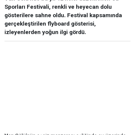
Sporları Festivali, renkli ve heyecan dolu
gösterilere sahne oldu. Festival kapsamında
gerçekleştirilen flyboard gösterisi,
izleyenlerden yoğun ilgi gördü.