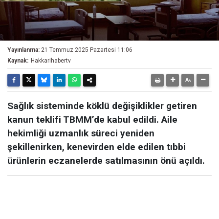
Yayınlanma:
21 Temmuz 2025 Pazartesi 11:06
Kaynak:
Hakkarihabertv
Sağlık sisteminde köklü değişiklikler getiren
kanun teklifi TBMM’de kabul edildi. Aile
hekimliği uzmanlık süreci yeniden
şekillenirken, kenevirden elde edilen tıbbi
ürünlerin eczanelerde satılmasının önü açıldı.