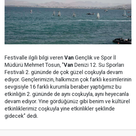
Festivalle ilgili bilgi veren
Van
Gençlik ve Spor İl
Müdürü Mehmet Tosun, "
Van
Denizi 12. Su Sporları
Festivali 2. gününde de çok güzel coşkuyla devam
ediyor. Gençlerimizin, halkımızın çok farklı kesimlerinin
sevgisiyle 16 farklı kurumla beraber yaptığımız bu
etkinliğin 2. gününde de aynı coşkuyla, aynı heyecanla
devam ediyor. Yine gördüğünüz gibi benim ve kültürel
etkinliklerimiz coşkuyla yine etkinlikler şeklinde
gidecek" dedi.