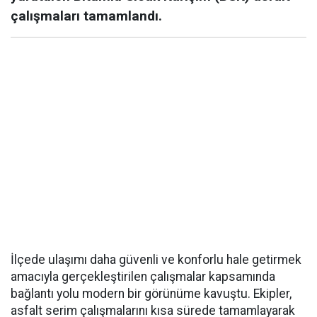
çalışmaları tamamlandı.
İlçede ulaşımı daha güvenli ve konforlu hale getirmek
amacıyla gerçekleştirilen çalışmalar kapsamında
bağlantı yolu modern bir görünüme kavuştu. Ekipler,
asfalt serim çalışmalarını kısa sürede tamamlayarak