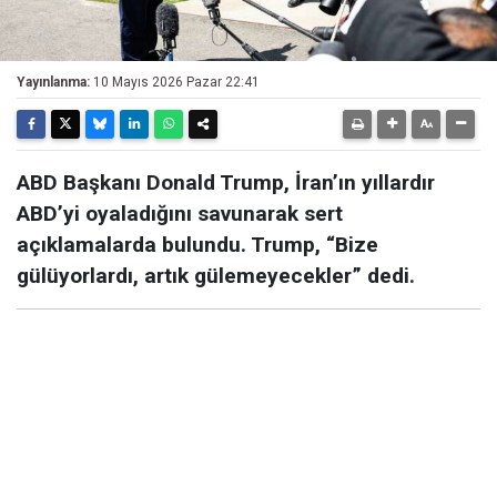
Yayınlanma:
10 Mayıs 2026 Pazar 22:41
ABD Başkanı Donald Trump, İran’ın yıllardır
ABD’yi oyaladığını savunarak sert
açıklamalarda bulundu. Trump, “Bize
gülüyorlardı, artık gülemeyecekler” dedi.