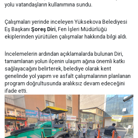
yolu vatandaşların kullanımına sundu.
Çalışmaları yerinde inceleyen Yüksekova Belediyesi
Eş Başkanı
Şoreş Diri
, Fen İşleri Müdürlüğü
ekiplerinden yürütülen çalışmalar hakkında bilgi aldı.
İncelemelerin ardından açıklamalarda bulunan Diri,
tamamlanan yolun ilçenin ulaşım ağına önemli katkı
sağlayacağını belirterek, belediye olarak kent
genelinde yol yapım ve asfalt çalışmalarının planlanan
program doğrultusunda aralıksız devam edeceğini
ifade etti.