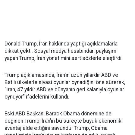
Donald Trump, İran hakkında yaptığı açıklamalarla
dikkat çekti. Sosyal medya hesabından paylaşım
yapan Trump, İran yönetimini sert sözlerle eleştirdi.
Trump açıklamasında, İran’ın uzun yıllardır ABD ve
Batılı ülkelerle siyasi oyunlar oynadığını öne sürerek,
“İran, 47 yıldır ABD ve dünyanın geri kalanıyla oyunlar
oynuyor” ifadelerini kullandı.
Eski ABD Başkanı Barack Obama dönemine de
değinen Trump, İran’ın bu süreçte büyük ekonomik
avantaj elde ettiğini savundu. Trump, Obama