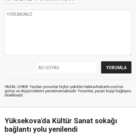
YASAL UYARI: Yazılan yorumlar hiçbir şekilde Hakkarihabertv.com’un
görüş ve düşüncelerini yansıtmamaktadır. Yorumlar, yazan kişiyi bağlayıcı
niteliktedir.
Yüksekova'da Kültür Sanat sokağı
bağlantı yolu yenilendi