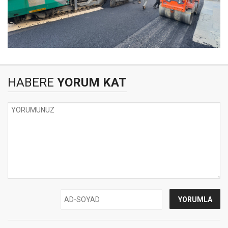
HABERE
YORUM KAT