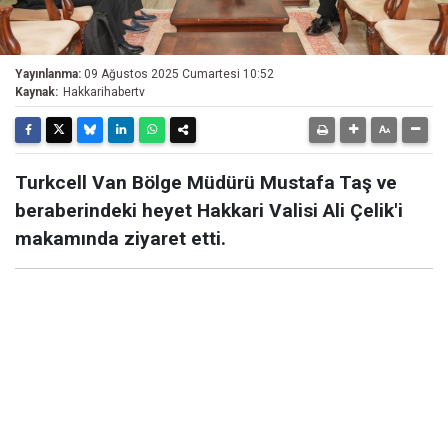
Yayınlanma:
09 Ağustos 2025 Cumartesi 10:52
Kaynak:
Hakkarihabertv
Turkcell Van Bölge Müdürü Mustafa Taş ve
beraberindeki heyet Hakkari Valisi Ali Çelik'i
makamında ziyaret etti.