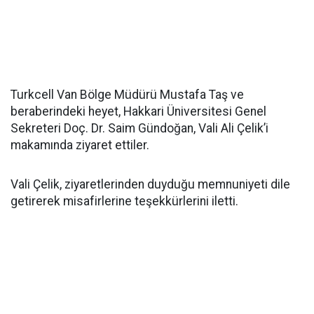
Turkcell Van Bölge Müdürü Mustafa Taş ve
beraberindeki heyet, Hakkari Üniversitesi Genel
Sekreteri Doç. Dr. Saim Gündoğan, Vali Ali Çelik’i
makamında ziyaret ettiler.
Vali Çelik, ziyaretlerinden duyduğu memnuniyeti dile
getirerek misafirlerine teşekkürlerini iletti.