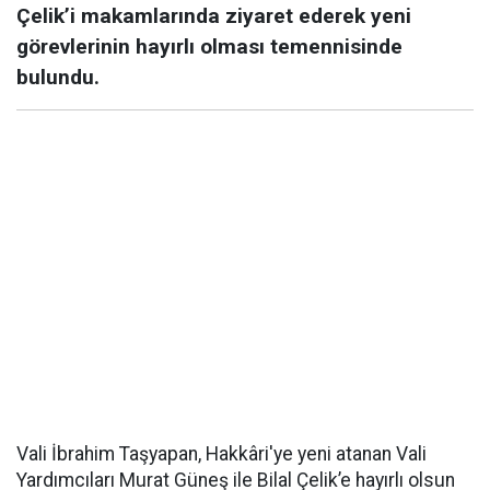
Çelik’i makamlarında ziyaret ederek yeni
görevlerinin hayırlı olması temennisinde
bulundu.
Vali İbrahim Taşyapan, Hakkâri'ye yeni atanan Vali
Yardımcıları Murat Güneş ile Bilal Çelik’e hayırlı olsun