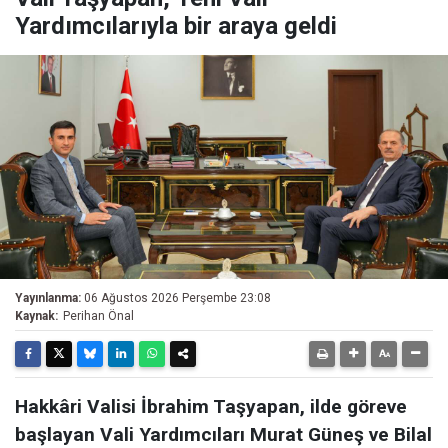
Yardımcılarıyla bir araya geldi
Yayınlanma:
06 Ağustos 2026 Perşembe 23:08
Kaynak:
Perihan Önal
Hakkâri Valisi İbrahim Taşyapan, ilde göreve
başlayan Vali Yardımcıları Murat Güneş ve Bilal