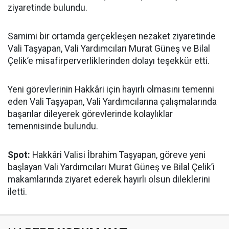
ziyaretinde bulundu.
Samimi bir ortamda gerçekleşen nezaket ziyaretinde
Vali Taşyapan, Vali Yardımcıları Murat Güneş ve Bilal
Çelik’e misafirperverliklerinden dolayı teşekkür etti.
Yeni görevlerinin Hakkâri için hayırlı olmasını temenni
eden Vali Taşyapan, Vali Yardımcılarına çalışmalarında
başarılar dileyerek görevlerinde kolaylıklar
temennisinde bulundu.
Spot:
Hakkâri Valisi İbrahim Taşyapan, göreve yeni
başlayan Vali Yardımcıları Murat Güneş ve Bilal Çelik’i
makamlarında ziyaret ederek hayırlı olsun dileklerini
iletti.