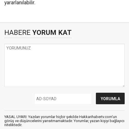
yararlanılabilir.
HABERE
YORUM KAT
YASAL UYARI: Yazılan yorumlar hiçbir şekilde Hakkarihabertv.com’un
görüş ve düşüncelerini yansıtmamaktadır. Yorumlar, yazan kişiyi bağlayıcı
niteliktedir.