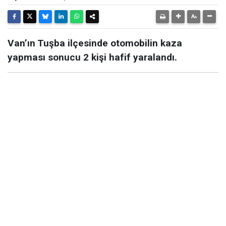
Van’ın Tuşba ilçesinde otomobilin kaza
yapması sonucu 2 kişi hafif yaralandı.