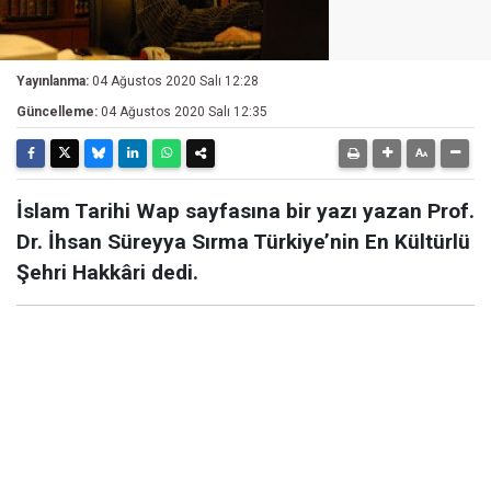
Yayınlanma:
04 Ağustos 2020 Salı 12:28
Güncelleme:
04 Ağustos 2020 Salı 12:35
İslam Tarihi Wap sayfasına bir yazı yazan Prof.
Dr. İhsan Süreyya Sırma Türkiye’nin En Kültürlü
Şehri Hakkâri dedi.