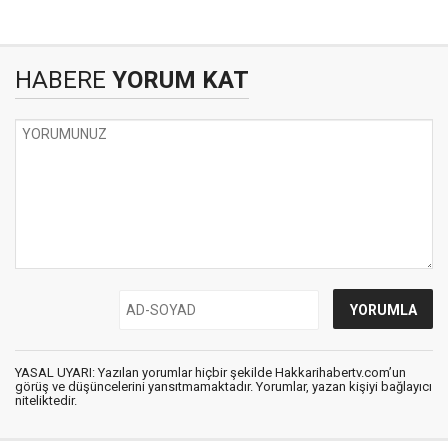
HABERE
YORUM KAT
YASAL UYARI: Yazılan yorumlar hiçbir şekilde Hakkarihabertv.com’un
görüş ve düşüncelerini yansıtmamaktadır. Yorumlar, yazan kişiyi bağlayıcı
niteliktedir.