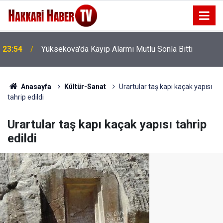
23:54
Yüksekova'da Kayıp Alarmı Mutlu Sonla Bitti
Anasayfa
Kültür-Sanat
Urartular taş kapı kaçak yapısı
tahrip edildi
Urartular taş kapı kaçak yapısı tahrip
edildi