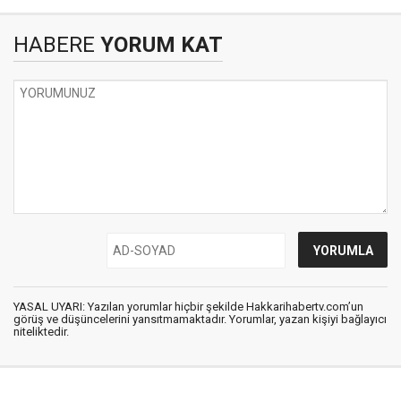
HABERE
YORUM KAT
YASAL UYARI: Yazılan yorumlar hiçbir şekilde Hakkarihabertv.com’un
görüş ve düşüncelerini yansıtmamaktadır. Yorumlar, yazan kişiyi bağlayıcı
niteliktedir.