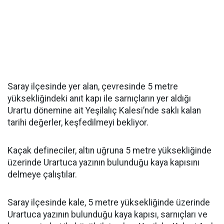
Saray ilçesinde yer alan, çevresinde 5 metre
yüksekliğindeki anıt kapı ile sarnıçların yer aldığı
Urartu dönemine ait Yeşilalıç Kalesi’nde saklı kalan
tarihi değerler, keşfedilmeyi bekliyor.
Kaçak defineciler, altın uğruna 5 metre yüksekliğinde
üzerinde Urartuca yazının bulunduğu kaya kapısını
delmeye çalıştılar.
Saray ilçesinde kale, 5 metre yüksekliğinde üzerinde
Urartuca yazının bulunduğu kaya kapısı, sarnıçları ve