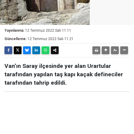
Yayınlanma:
12 Temmuz 2022 Salı 11:11
Güncelleme:
12 Temmuz 2022 Salı 11:21
Van’ın Saray ilçesinde yer alan Urartular
tarafından yapılan taş kapı kaçak defineciler
tarafından tahrip edildi.