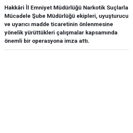
Hakkâri İl Emniyet Müdürlüğü Narkotik Suçlarla
Mücadele Şube Müdürlüğü ekipleri, uyuşturucu
ve uyarıcı madde ticaretinin önlenmesine
yönelik yürüttükleri çalışmalar kapsamında
önemli bir operasyona imza attı.