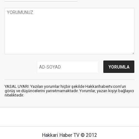
YASAL UYARI: Yazılan yorumlar hiçbir şekilde Hakkarihabertv.com’un
görüş ve düşüncelerini yansıtmamaktadır. Yorumlar, yazan kişiyi bağlayıcı
niteliktedir.
Hakkari Haber TV © 2012