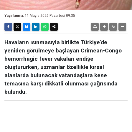
Yayınlanma:
11 Mayıs 2026 Pazartesi 09:35
Havaların ısınmasıyla birlikte Türkiye’de
yeniden görülmeye başlayan Crimean-Congo
hemorrhagic fever vakaları endişe
oluştururken, uzmanlar özellikle kırsal
alanlarda bulunacak vatandaşlara kene
temasına karşı dikkatli olunması çağrısında
bulundu.