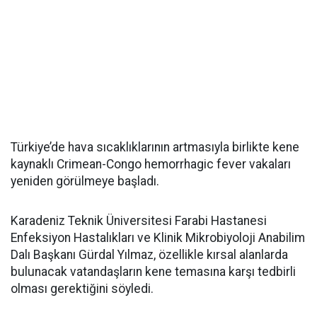
Türkiye’de hava sıcaklıklarının artmasıyla birlikte kene
kaynaklı Crimean-Congo hemorrhagic fever vakaları
yeniden görülmeye başladı.
Karadeniz Teknik Üniversitesi Farabi Hastanesi
Enfeksiyon Hastalıkları ve Klinik Mikrobiyoloji Anabilim
Dalı Başkanı Gürdal Yılmaz, özellikle kırsal alanlarda
bulunacak vatandaşların kene temasına karşı tedbirli
olması gerektiğini söyledi.