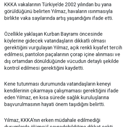
KKKA vakalarının Türkiye’de 2002 yılından bu yana
görüldüğünü belirten Yılmaz, havaların ısınmasıyla
birlikte vaka sayılarında artış yaşandığını ifade etti.
Özellikle yaklaşan Kurban Bayramı öncesinde
köylerine gidecek vatandaşların dikkatli olması
gerektiğini vurgulayan Yılmaz, açık renkli kıyafet tercih
edilmesi, pantolon paçalarının çorap içine alınması ve
dış ortamdan dönüldüğünde vücudun detaylı şekilde
kontrol edilmesi gerektiğini kaydetti.
Kene tutunması durumunda vatandaşların keneyi
kendilerinin çıkarmaya çalışmaması gerektiğini ifade
eden Yılmaz, en kısa sürede sağlık kuruluşlarına
başvurulmasının hayati önem taşıdığını belirtti.
Yılmaz, KKKA’nın erken müdahale edilmediği