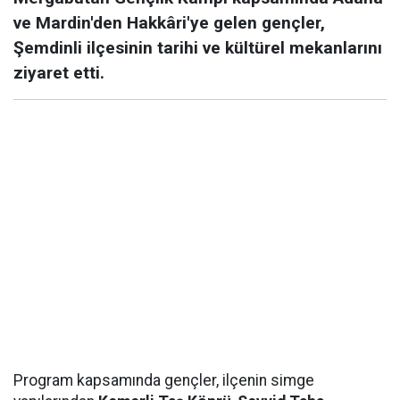
ve Mardin'den Hakkâri'ye gelen gençler,
Şemdinli ilçesinin tarihi ve kültürel mekanlarını
ziyaret etti.
Program kapsamında gençler, ilçenin simge