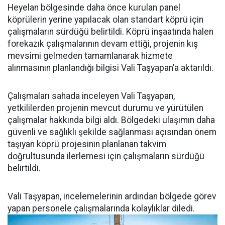
Heyelan bölgesinde daha önce kurulan panel
köprülerin yerine yapılacak olan standart köprü için
çalışmaların sürdüğü belirtildi. Köprü inşaatında halen
forekazık çalışmalarının devam ettiği, projenin kış
mevsimi gelmeden tamamlanarak hizmete
alınmasının planlandığı bilgisi Vali Taşyapan’a aktarıldı.
Çalışmaları sahada inceleyen Vali Taşyapan,
yetkililerden projenin mevcut durumu ve yürütülen
çalışmalar hakkında bilgi aldı. Bölgedeki ulaşımın daha
güvenli ve sağlıklı şekilde sağlanması açısından önem
taşıyan köprü projesinin planlanan takvim
doğrultusunda ilerlemesi için çalışmaların sürdüğü
belirtildi.
Vali Taşyapan, incelemelerinin ardından bölgede görev
yapan personele çalışmalarında kolaylıklar diledi.