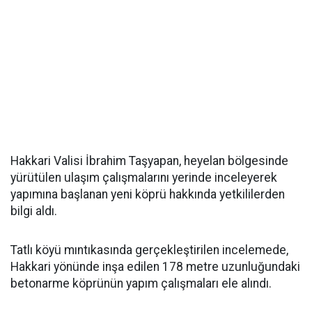
Hakkari Valisi İbrahim Taşyapan, heyelan bölgesinde
yürütülen ulaşım çalışmalarını yerinde inceleyerek
yapımına başlanan yeni köprü hakkında yetkililerden
bilgi aldı.
Tatlı köyü mıntıkasında gerçekleştirilen incelemede,
Hakkari yönünde inşa edilen 178 metre uzunluğundaki
betonarme köprünün yapım çalışmaları ele alındı.