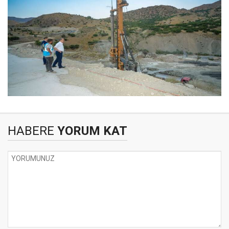
HABERE
YORUM KAT