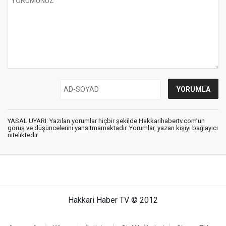
YASAL UYARI: Yazılan yorumlar hiçbir şekilde Hakkarihabertv.com’un
görüş ve düşüncelerini yansıtmamaktadır. Yorumlar, yazan kişiyi bağlayıcı
niteliktedir.
Hakkari Haber TV © 2012