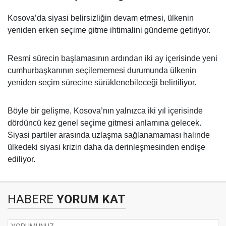
Kosova’da siyasi belirsizliğin devam etmesi, ülkenin
yeniden erken seçime gitme ihtimalini gündeme getiriyor.
Resmi sürecin başlamasının ardından iki ay içerisinde yeni
cumhurbaşkanının seçilememesi durumunda ülkenin
yeniden seçim sürecine sürüklenebileceği belirtiliyor.
Böyle bir gelişme, Kosova’nın yalnızca iki yıl içerisinde
dördüncü kez genel seçime gitmesi anlamına gelecek.
Siyasi partiler arasında uzlaşma sağlanamaması halinde
ülkedeki siyasi krizin daha da derinleşmesinden endişe
ediliyor.
HABERE
YORUM KAT