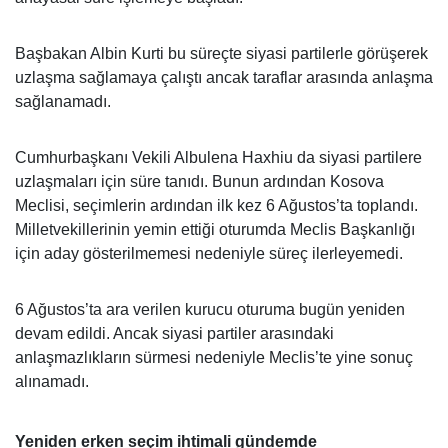
Başbakan Albin Kurti bu süreçte siyasi partilerle görüşerek
uzlaşma sağlamaya çalıştı ancak taraflar arasında anlaşma
sağlanamadı.
Cumhurbaşkanı Vekili Albulena Haxhiu da siyasi partilere
uzlaşmaları için süre tanıdı. Bunun ardından Kosova
Meclisi, seçimlerin ardından ilk kez 6 Ağustos’ta toplandı.
Milletvekillerinin yemin ettiği oturumda Meclis Başkanlığı
için aday gösterilmemesi nedeniyle süreç ilerleyemedi.
6 Ağustos’ta ara verilen kurucu oturuma bugün yeniden
devam edildi. Ancak siyasi partiler arasındaki
anlaşmazlıkların sürmesi nedeniyle Meclis’te yine sonuç
alınamadı.
Yeniden erken seçim ihtimali gündemde