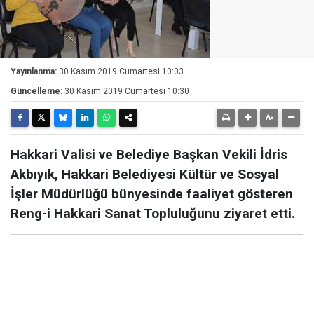
Yayınlanma:
30 Kasım 2019 Cumartesi 10:03
Güncelleme:
30 Kasım 2019 Cumartesi 10:30
Hakkari Valisi ve Belediye Başkan Vekili İdris
Akbıyık, Hakkari Belediyesi Kültür ve Sosyal
İşler Müdürlüğü bünyesinde faaliyet gösteren
Reng-i Hakkari Sanat Topluluğunu ziyaret etti.