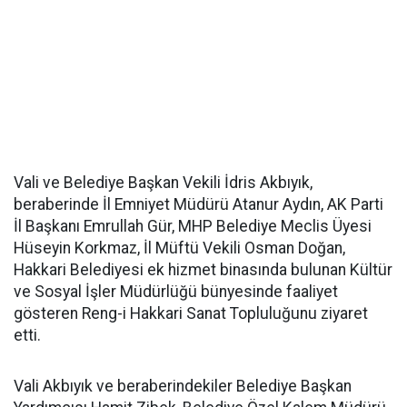
Vali ve Belediye Başkan Vekili İdris Akbıyık,
beraberinde İl Emniyet Müdürü Atanur Aydın, AK Parti
İl Başkanı Emrullah Gür, MHP Belediye Meclis Üyesi
Hüseyin Korkmaz, İl Müftü Vekili Osman Doğan,
Hakkari Belediyesi ek hizmet binasında bulunan Kültür
ve Sosyal İşler Müdürlüğü bünyesinde faaliyet
gösteren Reng-i Hakkari Sanat Topluluğunu ziyaret
etti.
Vali Akbıyık ve beraberindekiler Belediye Başkan