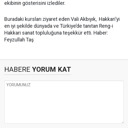
ekibinin gösterisini izlediler.
Buradaki kursları ziyaret eden Vali Akbıyık, Hakkari’yi
en iyi şekilde dünyada ve Türkiye’de tanıtan Reng-i
Hakkari sanat topluluğuna teşekkür etti. Haber:
Feyzullah Taş
HABERE
YORUM KAT