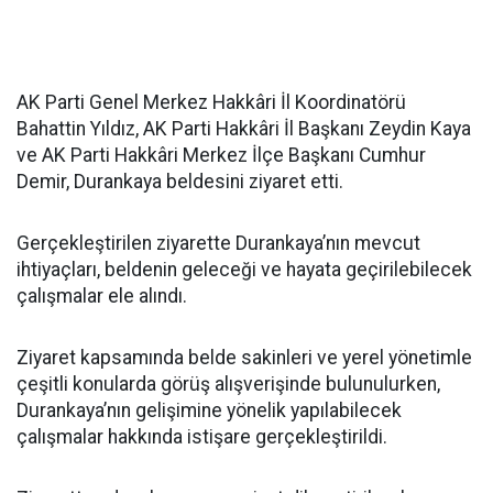
AK Parti Genel Merkez Hakkâri İl Koordinatörü
Bahattin Yıldız, AK Parti Hakkâri İl Başkanı Zeydin Kaya
ve AK Parti Hakkâri Merkez İlçe Başkanı Cumhur
Demir, Durankaya beldesini ziyaret etti.
Gerçekleştirilen ziyarette Durankaya’nın mevcut
ihtiyaçları, beldenin geleceği ve hayata geçirilebilecek
çalışmalar ele alındı.
Ziyaret kapsamında belde sakinleri ve yerel yönetimle
çeşitli konularda görüş alışverişinde bulunulurken,
Durankaya’nın gelişimine yönelik yapılabilecek
çalışmalar hakkında istişare gerçekleştirildi.