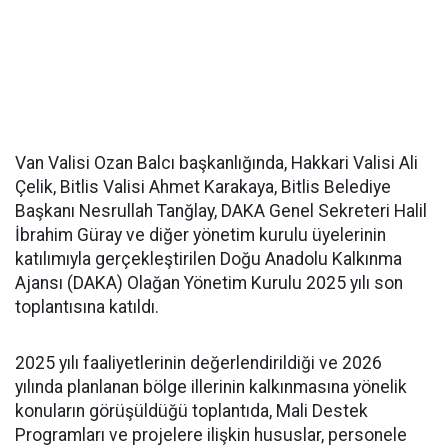
Van Valisi Ozan Balcı başkanlığında, Hakkari Valisi Ali
Çelik, Bitlis Valisi Ahmet Karakaya, Bitlis Belediye
Başkanı Nesrullah Tanğlay, DAKA Genel Sekreteri Halil
İbrahim Güray ve diğer yönetim kurulu üyelerinin
katılımıyla gerçekleştirilen Doğu Anadolu Kalkınma
Ajansı (DAKA) Olağan Yönetim Kurulu 2025 yılı son
toplantısına katıldı.
2025 yılı faaliyetlerinin değerlendirildiği ve 2026
yılında planlanan bölge illerinin kalkınmasına yönelik
konuların görüşüldüğü toplantıda, Mali Destek
Programları ve projelere ilişkin hususlar, personele