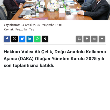
Yayınlanma:
04 Aralık 2025 Perşembe 15:08
Kaynak:
Feyzullah Taş
Hakkari Valisi Ali Çelik, Doğu Anadolu Kalkınma
Ajansı (DAKA) Olağan Yönetim Kurulu 2025 yılı
son toplantısına katıldı.