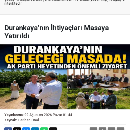
niteliktedir.
Durankaya’nın İhtiyaçları Masaya
Yatırıldı
Yayınlanma:
09 Ağustos 2026 Pazar 01:44
Kaynak:
Perihan Önal