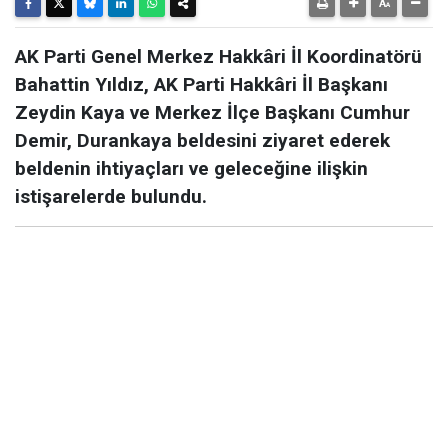
AK Parti Genel Merkez Hakkâri İl Koordinatörü
Bahattin Yıldız, AK Parti Hakkâri İl Başkanı
Zeydin Kaya ve Merkez İlçe Başkanı Cumhur
Demir, Durankaya beldesini ziyaret ederek
beldenin ihtiyaçları ve geleceğine ilişkin
istişarelerde bulundu.