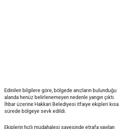
Edinilen bilgilere göre, bölgede anızların bulunduğu
alanda henüz belirlenemeyen nedenle yangın çıktı.
İhbar üzerine Hakkari Belediyesi itfaiye ekipleri kısa
sürede bölgeye sevk edildi.
Ekiplerin hızlı müdahalesi sayesinde etrafa yayılan