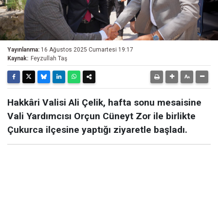
Yayınlanma:
16 Ağustos 2025 Cumartesi 19:17
Kaynak:
Feyzullah Taş
Hakkâri Valisi Ali Çelik, hafta sonu mesaisine
Vali Yardımcısı Orçun Cüneyt Zor ile birlikte
Çukurca ilçesine yaptığı ziyaretle başladı.