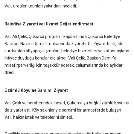
Vali, üretilen ürünleri yakından inceledi.
Belediye Ziyareti ve Hizmet Değerlendirmesi
Vali Ali Çelik, Çukurca programı kapsamında Çukurca Belediye
Başkanı Nazmi Demir’i makamında ziyaret etti. Ziyarette; ilçede
sürdürülen altyapı çalışmaları, belediye hizmetleri ve vatandaşların
ihtiyaç duyduğu konular ele alındı. Vali Çelik, Başkan Demir’e
misafirperverliği için teşekkür ederek, çalışmalarında kolaylıklar
diledi.
Üzümlü Köyü’ne Samimi Ziyaret
Vali Çelik ve beraberindeki heyet, Çukurca’ya bağlı Üzümlü Köyü’nü
de ziyaret etti. Köy sakinleriyle samimi bir atmosferde buluşan
Vali, halkın istek ve taleplerini dinledi.