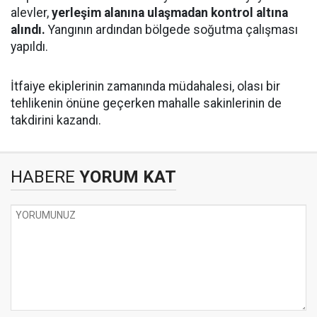
alevler,
yerleşim alanına ulaşmadan kontrol altına
alındı.
Yangının ardından bölgede soğutma çalışması
yapıldı.
İtfaiye ekiplerinin zamanında müdahalesi, olası bir
tehlikenin önüne geçerken mahalle sakinlerinin de
takdirini kazandı.
HABERE
YORUM KAT