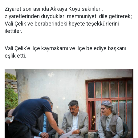
Ziyaret sonrasında Akkaya Köyü sakinleri,
ziyaretlerinden duydukları memnuniyeti dile getirerek;
Vali Çelik ve beraberindeki heyete teşekkürlerini
ilettiler.
Vali Çelik'e ilçe kaymakamı ve ilçe belediye başkanı
eşlik etti.