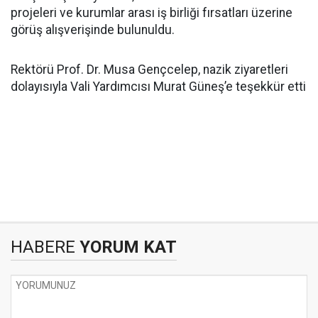
projeleri ve kurumlar arası iş birliği fırsatları üzerine
görüş alışverişinde bulunuldu.
Rektörü Prof. Dr. Musa Gençcelep, nazik ziyaretleri
dolayısıyla Vali Yardımcısı Murat Güneş’e teşekkür etti
HABERE
YORUM KAT