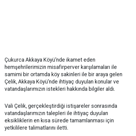
Çukurca Akkaya Köyü’nde ikamet eden
hemşehrilerimizin misafirperver karşılamaları ile
samimi bir ortamda köy sakinleri ile bir araya gelen
Çelik, Akkaya Köyü’nde ihtiyaç duyulan konular ve
vatandaşlarımızın istekleri hakkında bilgiler aldı.
Vali Çelik, gerçekleştirdiği istişareler sonrasında
vatandaşlarımızın talepleri ile ihtiyaç duyulan
eksikliklerin en kısa sürede tamamlanması için
yetkililere talimatlarını iletti.