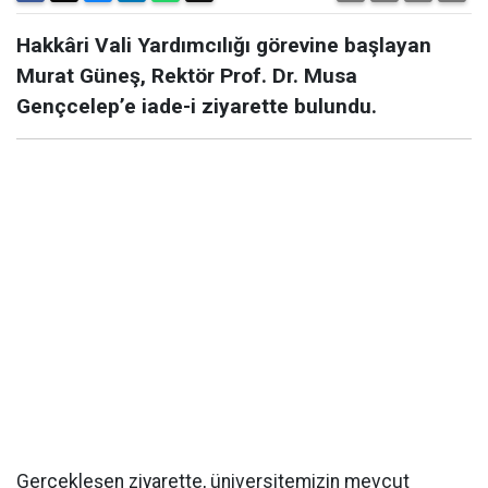
Hakkâri Vali Yardımcılığı görevine başlayan
Murat Güneş, Rektör Prof. Dr. Musa
Gençcelep’e iade-i ziyarette bulundu.
Gerçekleşen ziyarette, üniversitemizin mevcut