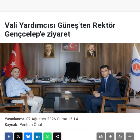
Vali Yardımcısı Güneş'ten Rektör
Gençcelep'e ziyaret
Yayınlanma:
07 Ağustos 2026 Cuma 16:14
Kaynak:
Perihan Önal