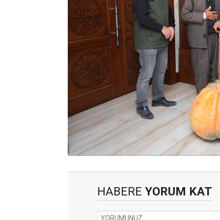
HABERE
YORUM KAT