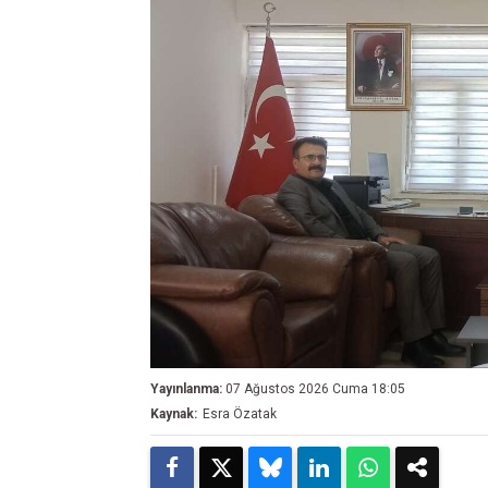
Yayınlanma:
07 Ağustos 2026 Cuma 18:05
Kaynak:
Esra Özatak