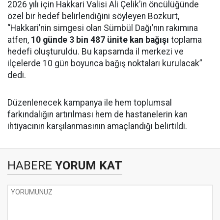
2026 yılı için Hakkari Valisi Ali Çelik’in öncülüğünde
özel bir hedef belirlendiğini söyleyen Bozkurt,
“Hakkari’nin simgesi olan Sümbül Dağı’nın rakımına
atfen,
10 günde 3 bin 487 ünite kan bağışı
toplama
hedefi oluşturuldu. Bu kapsamda il merkezi ve
ilçelerde 10 gün boyunca bağış noktaları kurulacak”
dedi.
Düzenlenecek kampanya ile hem toplumsal
farkındalığın artırılması hem de hastanelerin kan
ihtiyacının karşılanmasının amaçlandığı belirtildi.
HABERE
YORUM KAT