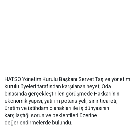
HATSO Yönetim Kurulu Başkanı Servet Taş ve yönetim
kurulu üyeleri tarafından karşılanan heyet, Oda
binasında gerçekleştirilen görüşmede Hakkari'nin
ekonomik yapısı, yatırım potansiyeli, sınır ticareti,
üretim ve istihdam olanakları ile iş dünyasının
karşılaştığı sorun ve beklentileri üzerine
değerlendirmelerde bulundu.