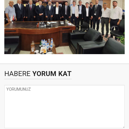
HABERE
YORUM KAT