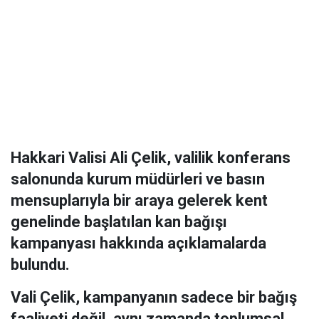
Hakkari Valisi Ali Çelik, valilik konferans
salonunda kurum müdürleri ve basın
mensuplarıyla bir araya gelerek kent
genelinde başlatılan kan bağışı
kampanyası hakkında açıklamalarda
bulundu.
Vali Çelik, kampanyanın sadece bir bağış
faaliyeti değil, aynı zamanda toplumsal