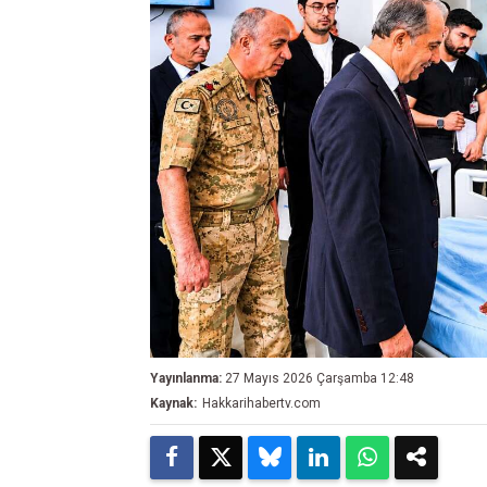
Yayınlanma:
27 Mayıs 2026 Çarşamba 12:48
Kaynak:
Hakkarihabertv.com