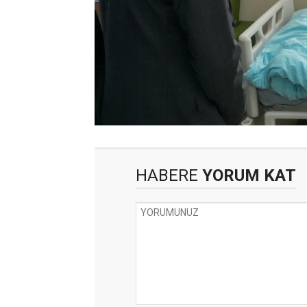
HABERE
YORUM KAT