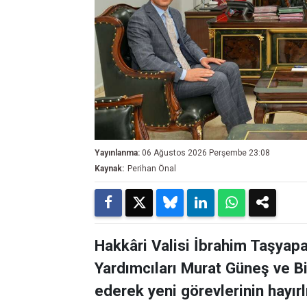
Yayınlanma:
06 Ağustos 2026 Perşembe 23:08
Kaynak:
Perihan Önal
Hakkâri Valisi İbrahim Taşyapa
Yardımcıları Murat Güneş ve Bi
ederek yeni görevlerinin hayır