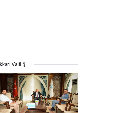
kari Valiliği