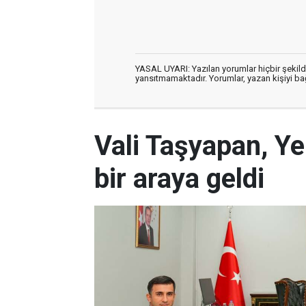
YASAL UYARI: Yazılan yorumlar hiçbir şekil
yansıtmamaktadır. Yorumlar, yazan kişiyi bağl
Vali Taşyapan, Ye
bir araya geldi