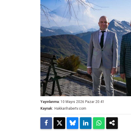
Yayınlanma:
10 Mayıs 2026 Pazar 20:41
Kaynak:
Hakkarihabertv.com