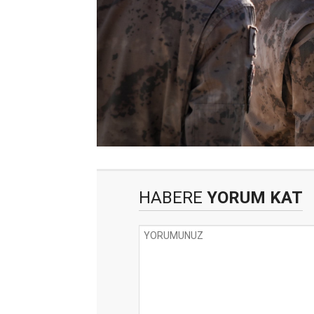
HABERE
YORUM KAT