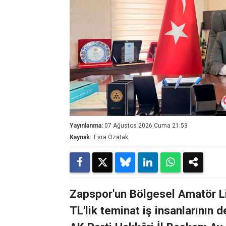
Yayınlanma:
07 Ağustos 2026 Cuma 21:53
Kaynak:
Esra Özatak
Zapspor'un Bölgesel Amatör Li
TL'lik teminat iş insanlarının 