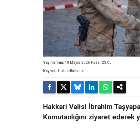
Yayınlanma:
10 Mayıs 2026 Pazar 23:05
Kaynak:
Hakkarihabertv
Hakkari Valisi İbrahim Taşya
Komutanlığını ziyaret ederek yü