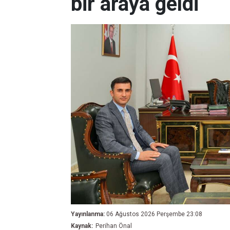
bir araya geldi
Yayınlanma:
06 Ağustos 2026 Perşembe 23:08
Kaynak:
Perihan Önal