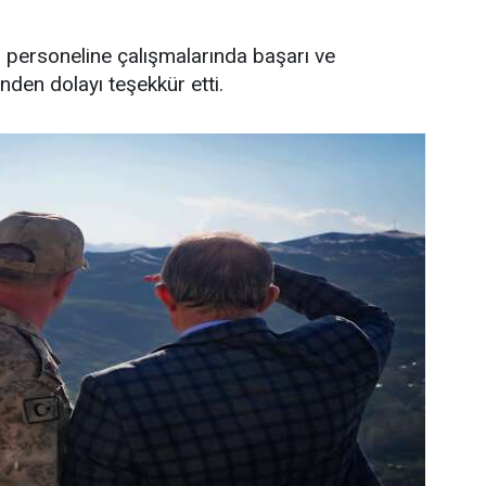
personeline çalışmalarında başarı ve
inden dolayı teşekkür etti.