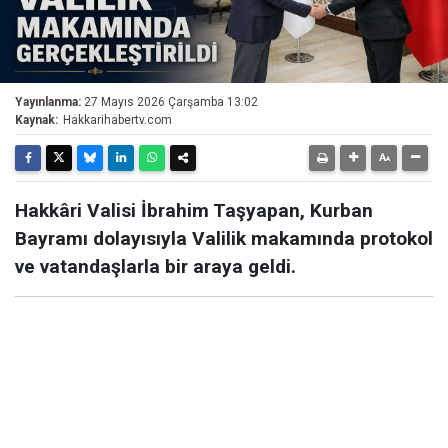
Yayınlanma:
27 Mayıs 2026 Çarşamba 13:02
Kaynak:
Hakkarihabertv.com
Hakkâri Valisi İbrahim Taşyapan, Kurban
Bayramı dolayısıyla Valilik makamında protokol
ve vatandaşlarla bir araya geldi.