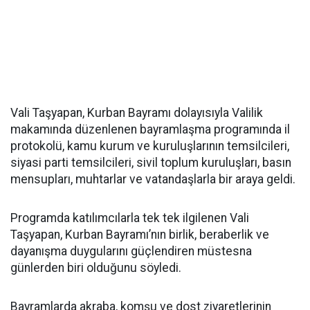
Vali Taşyapan, Kurban Bayramı dolayısıyla Valilik
makamında düzenlenen bayramlaşma programında il
protokolü, kamu kurum ve kuruluşlarının temsilcileri,
siyasi parti temsilcileri, sivil toplum kuruluşları, basın
mensupları, muhtarlar ve vatandaşlarla bir araya geldi.
Programda katılımcılarla tek tek ilgilenen Vali
Taşyapan, Kurban Bayramı’nın birlik, beraberlik ve
dayanışma duygularını güçlendiren müstesna
günlerden biri olduğunu söyledi.
Bayramlarda akraba, komşu ve dost ziyaretlerinin