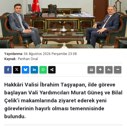
Yayınlanma:
06 Ağustos 2026 Perşembe 23:08
Kaynak:
Perihan Önal
Hakkâri Valisi İbrahim Taşyapan, ilde göreve
başlayan Vali Yardımcıları Murat Güneş ve Bilal
Çelik’i makamlarında ziyaret ederek yeni
görevlerinin hayırlı olması temennisinde
bulundu.