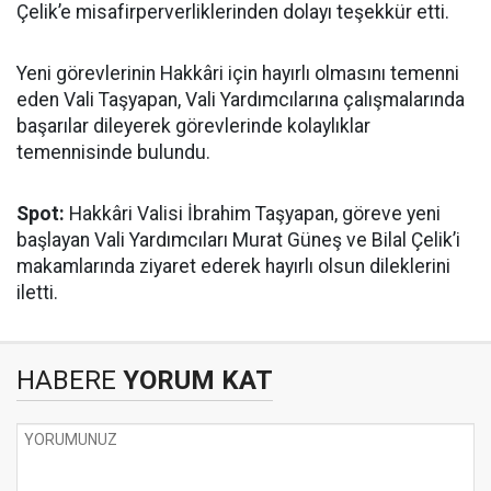
Çelik’e misafirperverliklerinden dolayı teşekkür etti.
Yeni görevlerinin Hakkâri için hayırlı olmasını temenni
eden Vali Taşyapan, Vali Yardımcılarına çalışmalarında
başarılar dileyerek görevlerinde kolaylıklar
temennisinde bulundu.
Spot:
Hakkâri Valisi İbrahim Taşyapan, göreve yeni
başlayan Vali Yardımcıları Murat Güneş ve Bilal Çelik’i
makamlarında ziyaret ederek hayırlı olsun dileklerini
iletti.
HABERE
YORUM KAT