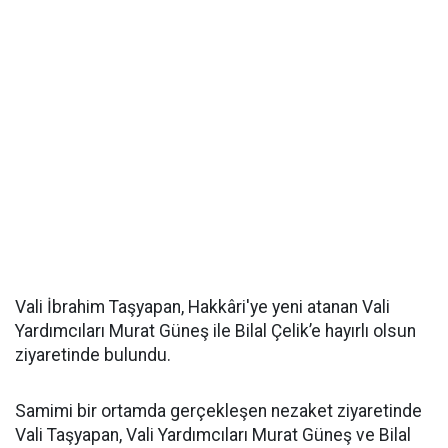
Vali İbrahim Taşyapan, Hakkâri'ye yeni atanan Vali
Yardımcıları Murat Güneş ile Bilal Çelik’e hayırlı olsun
ziyaretinde bulundu.
Samimi bir ortamda gerçekleşen nezaket ziyaretinde
Vali Taşyapan, Vali Yardımcıları Murat Güneş ve Bilal