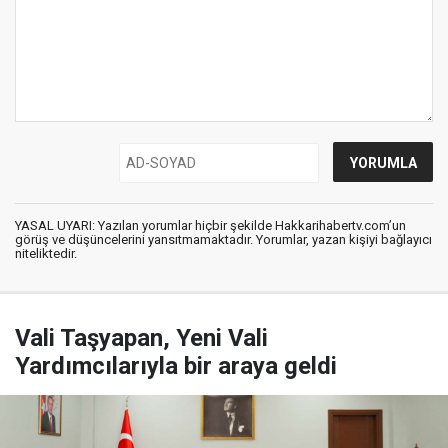
YASAL UYARI: Yazılan yorumlar hiçbir şekilde Hakkarihabertv.com’un
görüş ve düşüncelerini yansıtmamaktadır. Yorumlar, yazan kişiyi bağlayıcı
niteliktedir.
Vali Taşyapan, Yeni Vali
Yardımcılarıyla bir araya geldi