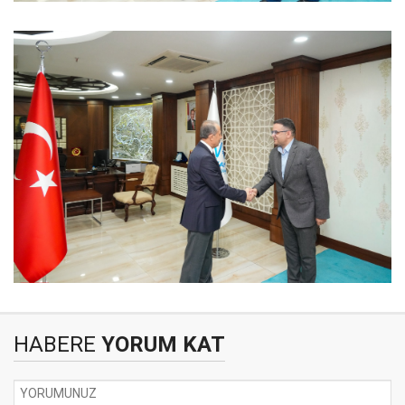
HABERE
YORUM KAT