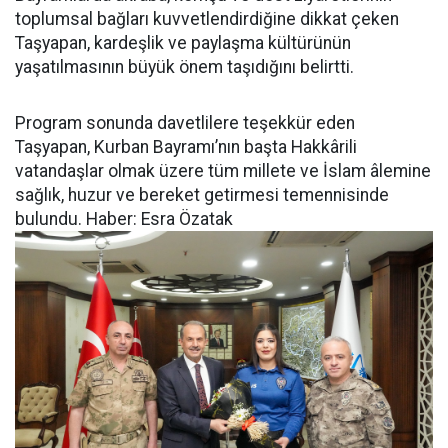
toplumsal bağları kuvvetlendirdiğine dikkat çeken
Taşyapan, kardeşlik ve paylaşma kültürünün
yaşatılmasının büyük önem taşıdığını belirtti.
Program sonunda davetlilere teşekkür eden
Taşyapan, Kurban Bayramı’nın başta Hakkârili
vatandaşlar olmak üzere tüm millete ve İslam âlemine
sağlık, huzur ve bereket getirmesi temennisinde
bulundu. Haber: Esra Özatak