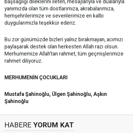
başsağlığı dileklerini ileten, mesajlarıyla ve dualarıyla
yanımızda olan tüm dostlarımıza, akrabalarımıza,
hemşehrilerimize ve sevenlerimize en kalbi
duygularımızla teşekkür ederiz.
Bu zor günümüzde bizleri yalnız bırakmayan, acımızı
paylaşarak destek olan herkesten Allah razı olsun.
Merhumemize Allah’tan rahmet, tüm geçmişlerimize
rahmet diliyoruz.
MERHUMENİN ÇOCUKLARI
Mustafa Şahinoğlu, Ülgen Şahinoğlu,
Aşkın
Şahinoğlu
HABERE
YORUM KAT