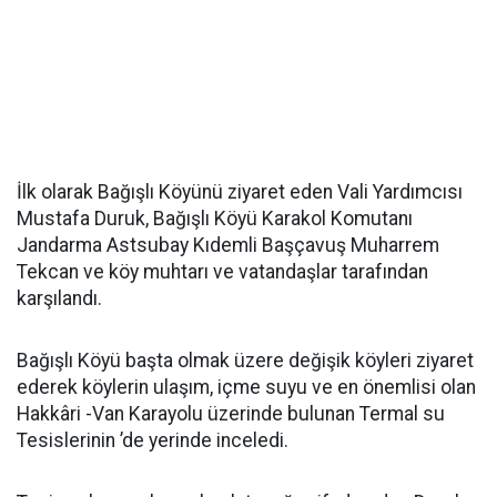
İlk olarak Bağışlı Köyünü ziyaret eden Vali Yardımcısı
Mustafa Duruk, Bağışlı Köyü Karakol Komutanı
Jandarma Astsubay Kıdemli Başçavuş Muharrem
Tekcan ve köy muhtarı ve vatandaşlar tarafından
karşılandı.
Bağışlı Köyü başta olmak üzere değişik köyleri ziyaret
ederek köylerin ulaşım, içme suyu ve en önemlisi olan
Hakkâri -Van Karayolu üzerinde bulunan Termal su
Tesislerinin ’de yerinde inceledi.