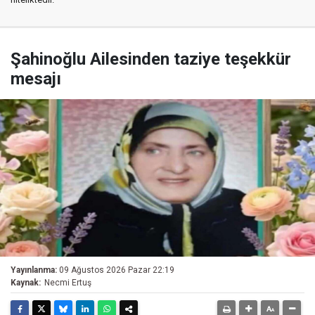
Şahinoğlu Ailesinden taziye teşekkür
mesajı
Yayınlanma:
09 Ağustos 2026 Pazar 22:19
Kaynak:
Necmi Ertuş