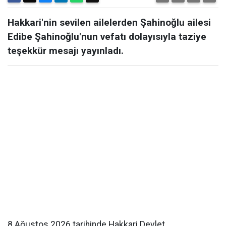
Hakkari'nin sevilen ailelerden Şahinoğlu ailesi
Edibe Şahinoğlu'nun vefatı dolayısıyla taziye
teşekkür mesajı yayınladı.
8 Ağustos 2026 tarihinde Hakkari Devlet