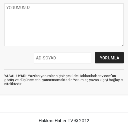
YASAL UYARI: Yazılan yorumlar hiçbir şekilde Hakkarihabertv.com’un
görüş ve düşüncelerini yansıtmamaktadır. Yorumlar, yazan kişiyi bağlayıcı
niteliktedir.
Hakkari Haber TV © 2012