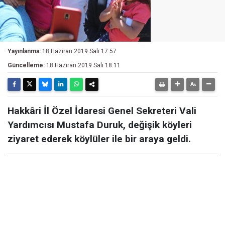
Yayınlanma:
18 Haziran 2019 Salı 17:57
Güncelleme:
18 Haziran 2019 Salı 18:11
Hakkâri İl Özel İdaresi Genel Sekreteri Vali
Yardımcısı Mustafa Duruk, değişik köyleri
ziyaret ederek köylüler ile bir araya geldi.