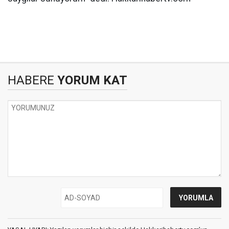
HABERE
YORUM KAT