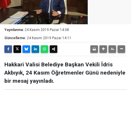
Yayınlanma:
24 Kasım 2019 Pazar 14:08
Güncelleme:
24 Kasım 2019 Pazar 14:11
Hakkari Valisi Belediye Başkan Vekili İdris
Akbıyık, 24 Kasım Öğretmenler Günü nedeniyle
bir mesaj yayınladı.