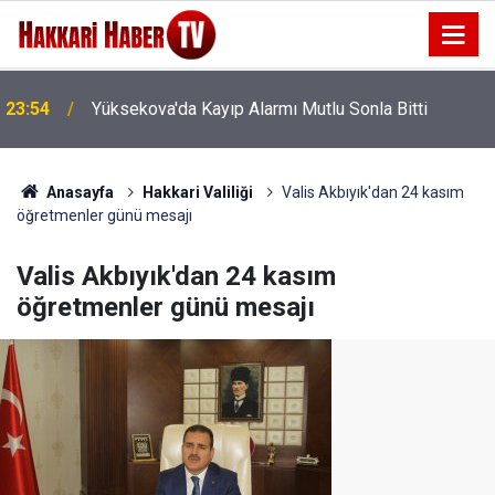
23:54
Yüksekova'da Kayıp Alarmı Mutlu Sonla Bitti
Anasayfa
Hakkari Valiliği
Valis Akbıyık'dan 24 kasım
öğretmenler günü mesajı
Valis Akbıyık'dan 24 kasım
öğretmenler günü mesajı