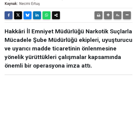
Kaynak:
Necmi Ertuş
Hakkâri İl Emniyet Müdürlüğü Narkotik Suçlarla
Mücadele Şube Müdürlüğü ekipleri, uyuşturucu
ve uyarıcı madde ticaretinin önlenmesine
yönelik yürüttükleri çalışmalar kapsamında
önemli bir operasyona imza attı.