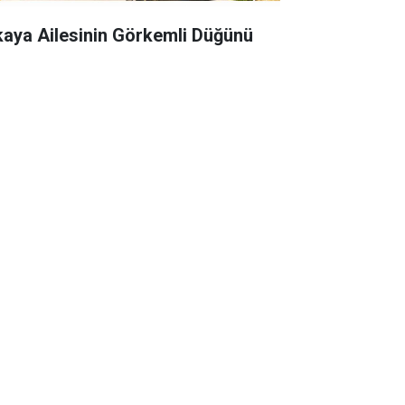
kaya Ailesinin Görkemli Düğünü