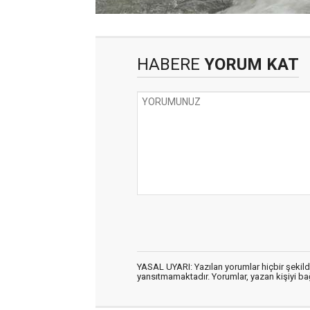
HABERE
YORUM KAT
YASAL UYARI: Yazılan yorumlar hiçbir şekil
yansıtmamaktadır. Yorumlar, yazan kişiyi bağl