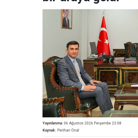
Yayınlanma:
06 Ağustos 2026 Perşembe 23:08
Kaynak:
Perihan Önal