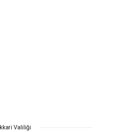
kari Valiliği