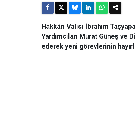
Hakkâri Valisi İbrahim Taşyapa
Yardımcıları Murat Güneş ve Bi
ederek yeni görevlerinin hayır