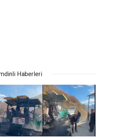
mdinli Haberleri