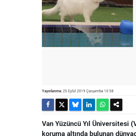
Yayınlanma:
25 Eylül 2019 Çarşamba 10:58
Van Yüzüncü Yıl Üniversitesi (
koruma altında bulunan dünyac