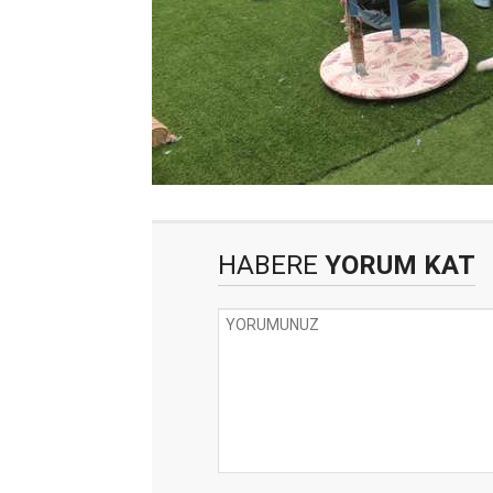
HABERE
YORUM KAT