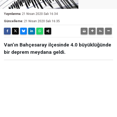
Yayınlanma:
21 Nisan 2020 Salı 16:34
Güncelleme:
21 Nisan 2020 Salı 16:35
Van’ın Bahçesaray ilçesinde 4.0 büyüklüğünde
bir deprem meydana geldi.