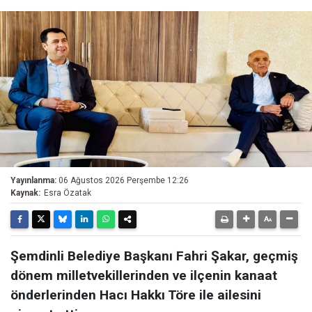
Yayınlanma:
06 Ağustos 2026 Perşembe 12:26
Kaynak:
Esra Özatak
Şemdinli Belediye Başkanı Fahri Şakar, geçmiş
dönem milletvekillerinden ve ilçenin kanaat
önderlerinden Hacı Hakkı Töre ile ailesini