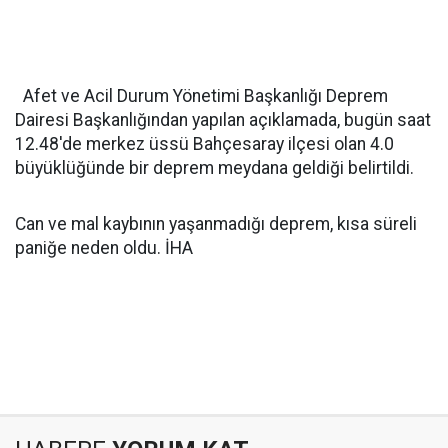
Afet ve Acil Durum Yönetimi Başkanlığı Deprem
Dairesi Başkanlığından yapılan açıklamada, bugün saat
12.48'de merkez üssü Bahçesaray ilçesi olan 4.0
büyüklüğünde bir deprem meydana geldiği belirtildi.
Can ve mal kaybının yaşanmadığı deprem, kısa süreli
paniğe neden oldu. İHA