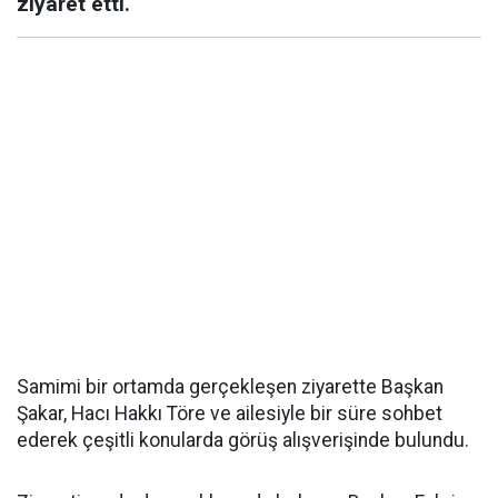
ziyaret etti.
Samimi bir ortamda gerçekleşen ziyarette Başkan
Şakar, Hacı Hakkı Töre ve ailesiyle bir süre sohbet
ederek çeşitli konularda görüş alışverişinde bulundu.