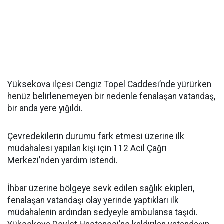
Yüksekova ilçesi Cengiz Topel Caddesi’nde yürürken
henüz belirlenemeyen bir nedenle fenalaşan vatandaş,
bir anda yere yığıldı.
Çevredekilerin durumu fark etmesi üzerine ilk
müdahalesi yapılan kişi için 112 Acil Çağrı
Merkezi’nden yardım istendi.
İhbar üzerine bölgeye sevk edilen sağlık ekipleri,
fenalaşan vatandaşı olay yerinde yaptıkları ilk
müdahalenin ardından sedyeyle ambulansa taşıdı.