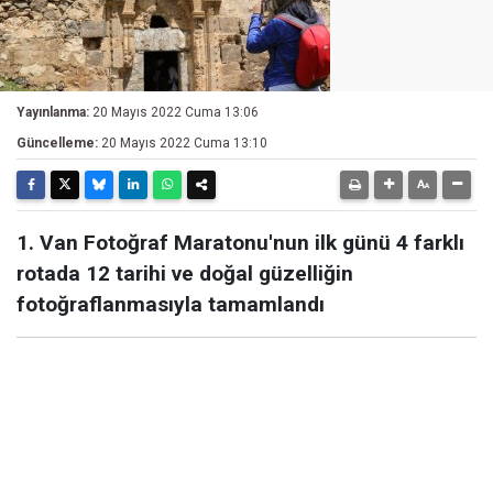
Yayınlanma:
20 Mayıs 2022 Cuma 13:06
Güncelleme:
20 Mayıs 2022 Cuma 13:10
1. Van Fotoğraf Maratonu'nun ilk günü 4 farklı
rotada 12 tarihi ve doğal güzelliğin
fotoğraflanmasıyla tamamlandı