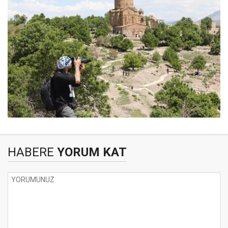
HABERE
YORUM KAT