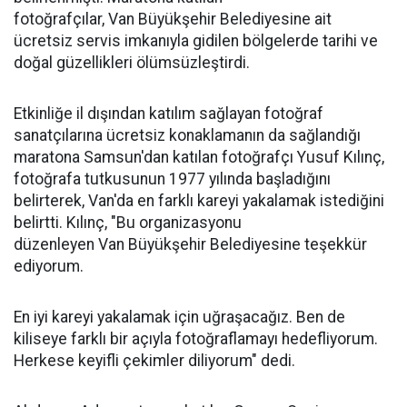
fotoğrafçılar, Van Büyükşehir Belediyesine ait
ücretsiz servis imkanıyla gidilen bölgelerde tarihi ve
doğal güzellikleri ölümsüzleştirdi.
Etkinliğe il dışından katılım sağlayan fotoğraf
sanatçılarına ücretsiz konaklamanın da sağlandığı
maratona Samsun'dan katılan fotoğrafçı Yusuf Kılınç,
fotoğrafa tutkusunun 1977 yılında başladığını
belirterek, Van'da en farklı kareyi yakalamak istediğini
belirtti. Kılınç, "Bu organizasyonu
düzenleyen Van Büyükşehir Belediyesine teşekkür
ediyorum.
En iyi kareyi yakalamak için uğraşacağız. Ben de
kiliseye farklı bir açıyla fotoğraflamayı hedefliyorum.
Herkese keyifli çekimler diliyorum" dedi.