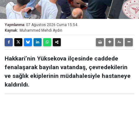
Yayınlanma:
07 Ağustos 2026 Cuma 15:54
Kaynak:
Muhammed Mehdi Aydın
Hakkari’nin Yüksekova ilçesinde caddede
fenalaşarak bayılan vatandaş, çevredekilerin
ve sağlık ekiplerinin müdahalesiyle hastaneye
kaldırıldı.