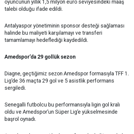
oyuncunun yıllık 1,5 milyon euro seviyesindeki maaş
talebi olduğu ifade edildi.
Antalyaspor yönetiminin sponsor desteği sağlaması
halinde bu maliyeti karşılamayı ve transferi
tamamlamayı hedeflediği kaydedildi.
Amedspor’da 29 gollük sezon
Diagne, geçtiğimiz sezon Amedspor formasıyla TFF 1.
Lig’de 36 maçta 29 gol ve 5 asistlik performans
sergiledi.
Senegalli futbolcu bu performansıyla ligin gol kralı
oldu ve Amedspor’un Süper Lig’e yükselmesinde
başrol oynadı.