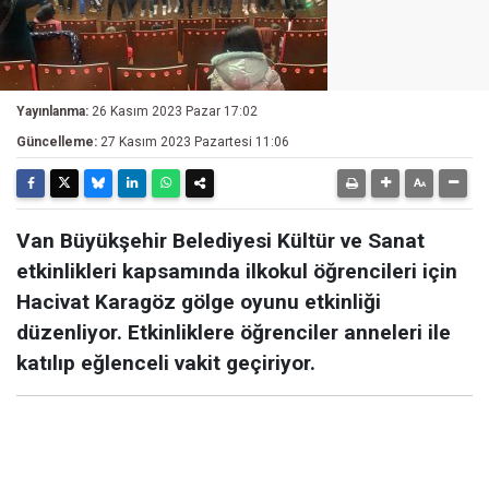
Yayınlanma:
26 Kasım 2023 Pazar 17:02
Güncelleme:
27 Kasım 2023 Pazartesi 11:06
Van Büyükşehir Belediyesi Kültür ve Sanat
etkinlikleri kapsamında ilkokul öğrencileri için
Hacivat Karagöz gölge oyunu etkinliği
düzenliyor. Etkinliklere öğrenciler anneleri ile
katılıp eğlenceli vakit geçiriyor.