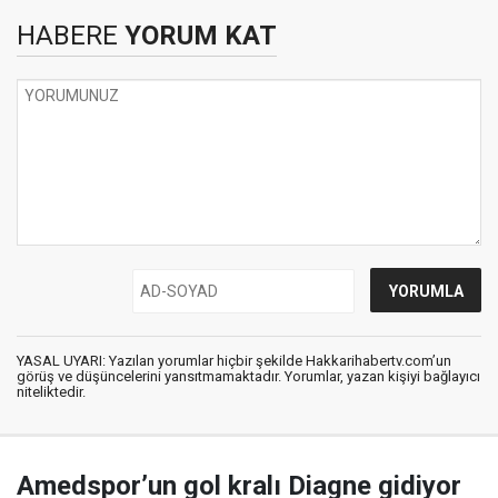
HABERE
YORUM KAT
YASAL UYARI: Yazılan yorumlar hiçbir şekilde Hakkarihabertv.com’un
görüş ve düşüncelerini yansıtmamaktadır. Yorumlar, yazan kişiyi bağlayıcı
niteliktedir.
Amedspor’un gol kralı Diagne gidiyor