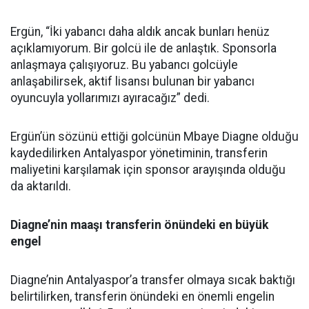
Ergün, “İki yabancı daha aldık ancak bunları henüz
açıklamıyorum. Bir golcü ile de anlaştık. Sponsorla
anlaşmaya çalışıyoruz. Bu yabancı golcüyle
anlaşabilirsek, aktif lisansı bulunan bir yabancı
oyuncuyla yollarımızı ayıracağız” dedi.
Ergün’ün sözünü ettiği golcünün Mbaye Diagne olduğu
kaydedilirken Antalyaspor yönetiminin, transferin
maliyetini karşılamak için sponsor arayışında olduğu
da aktarıldı.
Diagne’nin maaşı transferin önündeki en büyük
engel
Diagne’nin Antalyaspor’a transfer olmaya sıcak baktığı
belirtilirken, transferin önündeki en önemli engelin