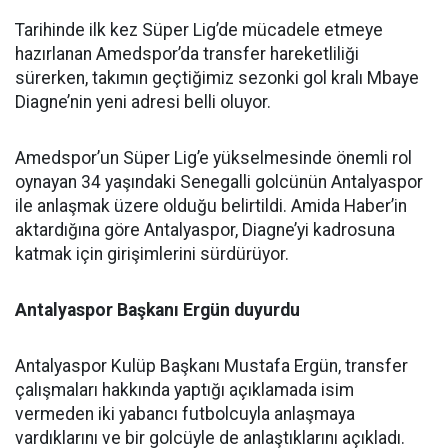
Tarihinde ilk kez Süper Lig’de mücadele etmeye
hazırlanan Amedspor’da transfer hareketliliği
sürerken, takımın geçtiğimiz sezonki gol kralı Mbaye
Diagne’nin yeni adresi belli oluyor.
Amedspor’un Süper Lig’e yükselmesinde önemli rol
oynayan 34 yaşındaki Senegalli golcünün Antalyaspor
ile anlaşmak üzere olduğu belirtildi. Amida Haber’in
aktardığına göre Antalyaspor, Diagne’yi kadrosuna
katmak için girişimlerini sürdürüyor.
Antalyaspor Başkanı Ergün duyurdu
Antalyaspor Kulüp Başkanı Mustafa Ergün, transfer
çalışmaları hakkında yaptığı açıklamada isim
vermeden iki yabancı futbolcuyla anlaşmaya
vardıklarını ve bir golcüyle de anlaştıklarını açıkladı.