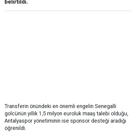
belirtildi.
Transferin önündeki en önemli engelin Senegalli
golcünün yıllık 1,5 milyon euroluk maaş talebi olduğu,
Antalyaspor yönetiminin ise sponsor desteği aradığı
öğrenildi.