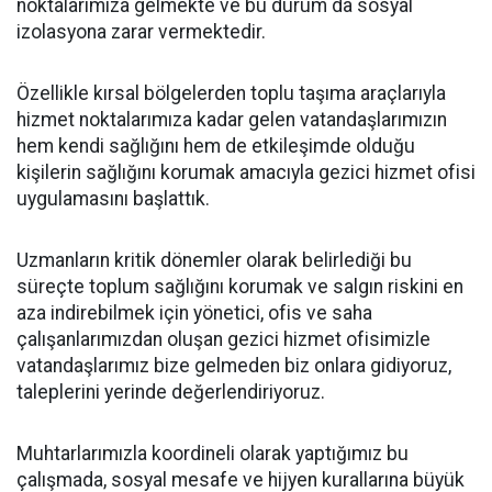
noktalarımıza gelmekte ve bu durum da sosyal
izolasyona zarar vermektedir.
Özellikle kırsal bölgelerden toplu taşıma araçlarıyla
hizmet noktalarımıza kadar gelen vatandaşlarımızın
hem kendi sağlığını hem de etkileşimde olduğu
kişilerin sağlığını korumak amacıyla gezici hizmet ofisi
uygulamasını başlattık.
Uzmanların kritik dönemler olarak belirlediği bu
süreçte toplum sağlığını korumak ve salgın riskini en
aza indirebilmek için yönetici, ofis ve saha
çalışanlarımızdan oluşan gezici hizmet ofisimizle
vatandaşlarımız bize gelmeden biz onlara gidiyoruz,
taleplerini yerinde değerlendiriyoruz.
Muhtarlarımızla koordineli olarak yaptığımız bu
çalışmada, sosyal mesafe ve hijyen kurallarına büyük