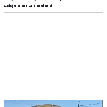
çalışmaları tamamlandı.