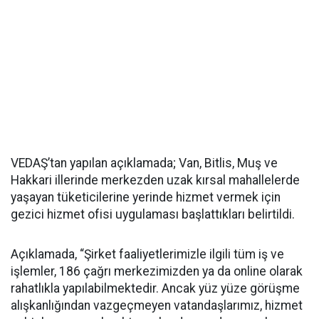
VEDAŞ’tan yapılan açıklamada; Van, Bitlis, Muş ve
Hakkari illerinde merkezden uzak kırsal mahallelerde
yaşayan tüketicilerine yerinde hizmet vermek için
gezici hizmet ofisi uygulaması başlattıkları belirtildi.
Açıklamada, “Şirket faaliyetlerimizle ilgili tüm iş ve
işlemler, 186 çağrı merkezimizden ya da online olarak
rahatlıkla yapılabilmektedir. Ancak yüz yüze görüşme
alışkanlığından vazgeçmeyen vatandaşlarımız, hizmet