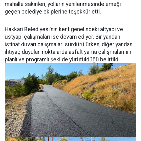
mahalle sakinleri, yolların yenilenmesinde emeği
geçen belediye ekiplerine teşekkür etti.
Hakkari Belediyesi’nin kent genelindeki altyapı ve
üstyapı çalışmaları ise devam ediyor. Bir yandan
istinat duvarı çalışmaları sürdürülürken, diğer yandan
ihtiyaç duyulan noktalarda asfalt yama çalışmalarının
planlı ve programlı şekilde yürütüldüğü belirtildi.