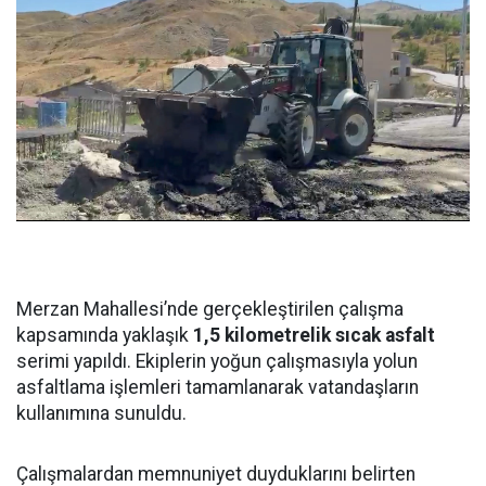
Merzan Mahallesi’nde gerçekleştirilen çalışma
kapsamında yaklaşık
1,5 kilometrelik sıcak asfalt
serimi yapıldı. Ekiplerin yoğun çalışmasıyla yolun
asfaltlama işlemleri tamamlanarak vatandaşların
kullanımına sunuldu.
Çalışmalardan memnuniyet duyduklarını belirten