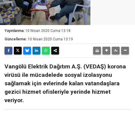
Yayınlanma:
10 Nisan 2020 Cuma 13:18
Güncelleme:
10 Nisan 2020 Cuma 13:19
Vangölü Elektrik Dağıtım A.Ş. (VEDAŞ) korona
virüsü ile mücadelede sosyal izolasyonu
sağlamak için evlerinde kalan vatandaşlara
gezici hizmet ofisleriyle yerinde hizmet
veriyor.