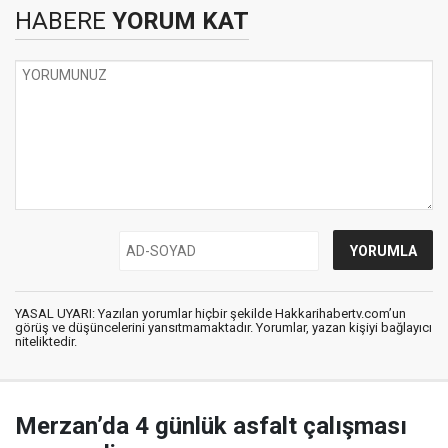
HABERE
YORUM KAT
YASAL UYARI: Yazılan yorumlar hiçbir şekilde Hakkarihabertv.com’un
görüş ve düşüncelerini yansıtmamaktadır. Yorumlar, yazan kişiyi bağlayıcı
niteliktedir.
Merzan’da 4 günlük asfalt çalışması