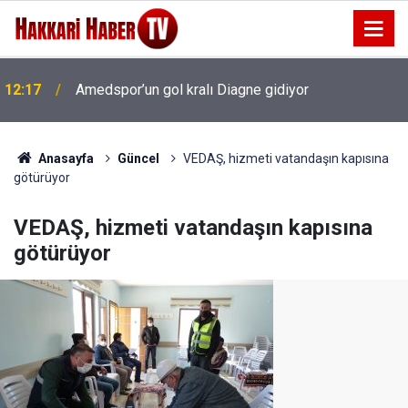
12:17
Amedspor’un gol kralı Diagne gidiyor
Anasayfa
Güncel
VEDAŞ, hizmeti vatandaşın kapısına
götürüyor
VEDAŞ, hizmeti vatandaşın kapısına
götürüyor