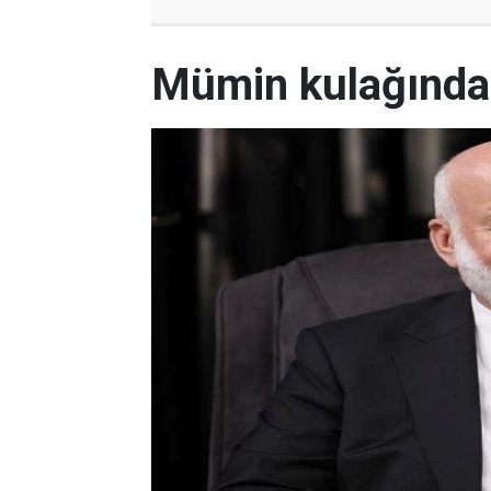
Mümin kulağından