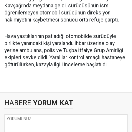
Kavşağı’nda meydana geldi. sürücüsünün ismi
öğrenilemeyen otomobil sürücünün direksiyon
hakimiyetini kaybetmesi sonucu orta refüje çarptı.
Hava yastıklarının patladığı otomobilde sürücüyle
birlikte yanındaki kişi yaralandı. İhbar üzerine olay
yerine ambulans, polis ve Tuşba İtfaiye Grup Amirliği
ekipleri sevke dildi. Yaralılar kontrol amaçlı hastaneye
götürülürken, kazayla ilgili inceleme başlatıldı.
HABERE
YORUM KAT