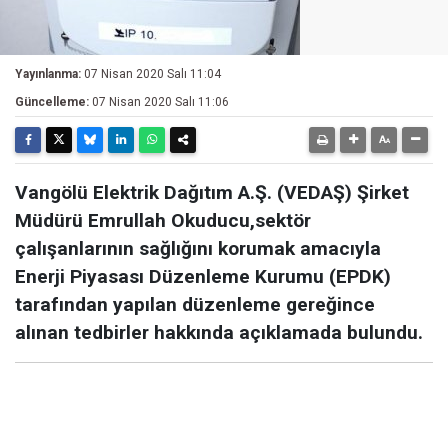
Yayınlanma:
07 Nisan 2020 Salı 11:04
Güncelleme:
07 Nisan 2020 Salı 11:06
Vangölü Elektrik Dağıtım A.Ş. (VEDAŞ) Şirket
Müdürü Emrullah Okuducu,sektör
çalışanlarının sağlığını korumak amacıyla
Enerji Piyasası Düzenleme Kurumu (EPDK)
tarafından yapılan düzenleme gereğince
alınan tedbirler hakkında açıklamada bulundu.