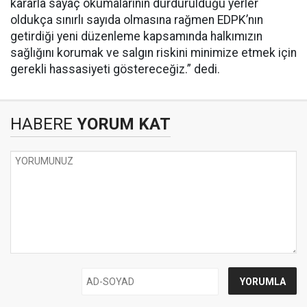
kararla sayaç okumalarının durdurulduğu yerler
oldukça sınırlı sayıda olmasına rağmen EDPK’nın
getirdiği yeni düzenleme kapsamında halkımızın
sağlığını korumak ve salgın riskini minimize etmek için
gerekli hassasiyeti göstereceğiz.” dedi.
HABERE
YORUM KAT