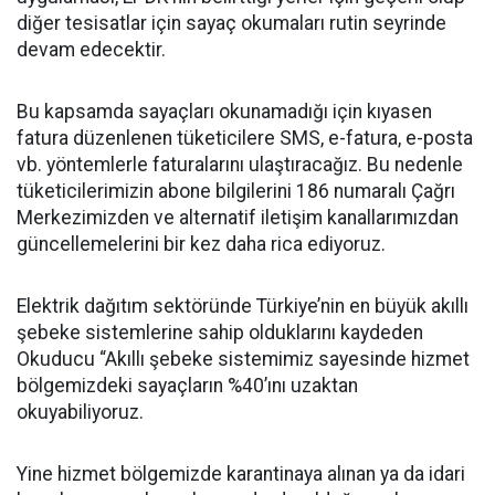
diğer tesisatlar için sayaç okumaları rutin seyrinde
devam edecektir.
Bu kapsamda sayaçları okunamadığı için kıyasen
fatura düzenlenen tüketicilere SMS, e-fatura, e-posta
vb. yöntemlerle faturalarını ulaştıracağız. Bu nedenle
tüketicilerimizin abone bilgilerini 186 numaralı Çağrı
Merkezimizden ve alternatif iletişim kanallarımızdan
güncellemelerini bir kez daha rica ediyoruz.
Elektrik dağıtım sektöründe Türkiye’nin en büyük akıllı
şebeke sistemlerine sahip olduklarını kaydeden
Okuducu “Akıllı şebeke sistemimiz sayesinde hizmet
bölgemizdeki sayaçların %40’ını uzaktan
okuyabiliyoruz.
Yine hizmet bölgemizde karantinaya alınan ya da idari