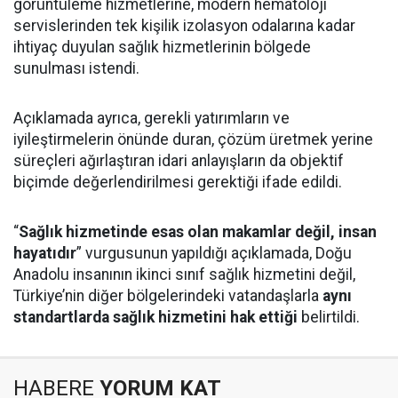
görüntüleme hizmetlerine, modern hematoloji
servislerinden tek kişilik izolasyon odalarına kadar
ihtiyaç duyulan sağlık hizmetlerinin bölgede
sunulması istendi.
Açıklamada ayrıca, gerekli yatırımların ve
iyileştirmelerin önünde duran, çözüm üretmek yerine
süreçleri ağırlaştıran idari anlayışların da objektif
biçimde değerlendirilmesi gerektiği ifade edildi.
“
Sağlık hizmetinde esas olan makamlar değil, insan
hayatıdır
” vurgusunun yapıldığı açıklamada, Doğu
Anadolu insanının ikinci sınıf sağlık hizmetini değil,
Türkiye’nin diğer bölgelerindeki vatandaşlarla
aynı
standartlarda sağlık hizmetini hak ettiği
belirtildi.
HABERE
YORUM KAT