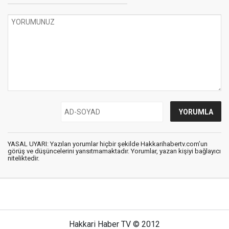
YASAL UYARI: Yazılan yorumlar hiçbir şekilde Hakkarihabertv.com’un
görüş ve düşüncelerini yansıtmamaktadır. Yorumlar, yazan kişiyi bağlayıcı
niteliktedir.
Hakkari Haber TV © 2012