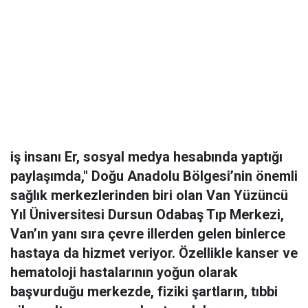
iş insanı Er, sosyal medya hesabında yaptığı
paylaşımda," Doğu Anadolu Bölgesi’nin önemli
sağlık merkezlerinden biri olan Van Yüzüncü
Yıl Üniversitesi Dursun Odabaş Tıp Merkezi,
Van’ın yanı sıra çevre illerden gelen binlerce
hastaya da hizmet veriyor. Özellikle kanser ve
hematoloji hastalarının yoğun olarak
başvurduğu merkezde, fiziki şartların, tıbbi