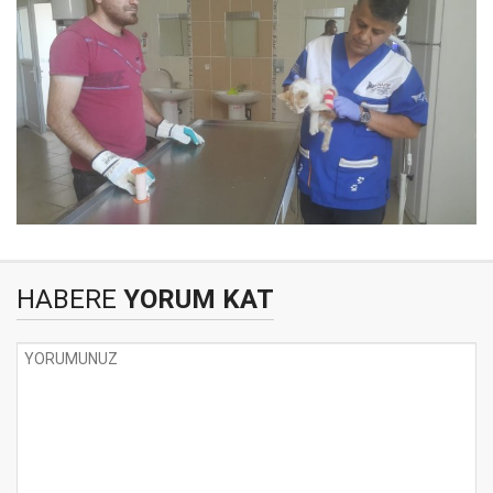
HABERE
YORUM KAT