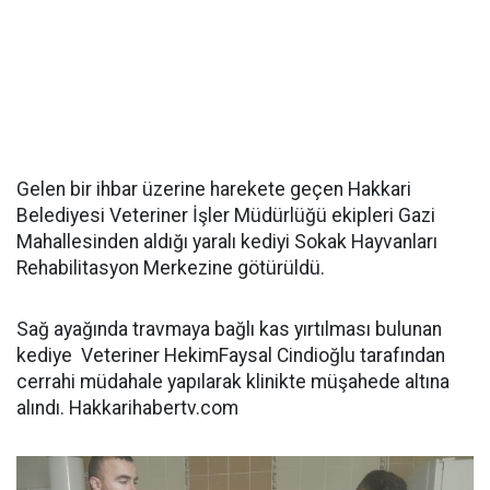
Gelen bir ihbar üzerine harekete geçen Hakkari
Belediyesi Veteriner İşler Müdürlüğü ekipleri Gazi
Mahallesinden aldığı yaralı kediyi Sokak Hayvanları
Rehabilitasyon Merkezine götürüldü.
Sağ ayağında travmaya bağlı kas yırtılması bulunan
kediye Veteriner HekimFaysal Cindioğlu tarafından
cerrahi müdahale yapılarak klinikte müşahede altına
alındı. Hakkarihabertv.com