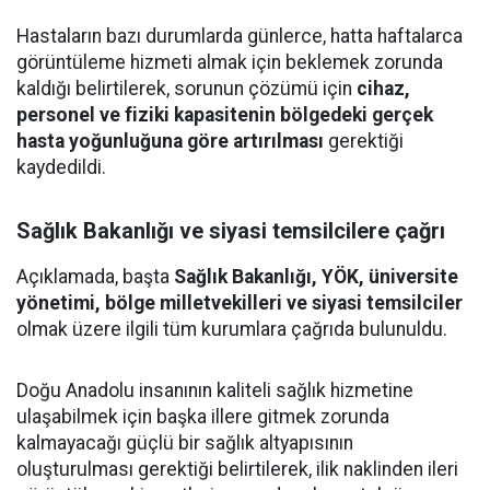
Hastaların bazı durumlarda günlerce, hatta haftalarca
görüntüleme hizmeti almak için beklemek zorunda
kaldığı belirtilerek, sorunun çözümü için
cihaz,
personel ve fiziki kapasitenin bölgedeki gerçek
hasta yoğunluğuna göre artırılması
gerektiği
kaydedildi.
Sağlık Bakanlığı ve siyasi temsilcilere çağrı
Açıklamada, başta
Sağlık Bakanlığı, YÖK, üniversite
yönetimi, bölge milletvekilleri ve siyasi temsilciler
olmak üzere ilgili tüm kurumlara çağrıda bulunuldu.
Doğu Anadolu insanının kaliteli sağlık hizmetine
ulaşabilmek için başka illere gitmek zorunda
kalmayacağı güçlü bir sağlık altyapısının
oluşturulması gerektiği belirtilerek, ilik naklinden ileri