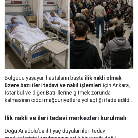
Bölgede yaşayan hastaların başta
ilik nakli olmak
üzere bazı ileri tedavi ve nakil işlemleri
için Ankara,
İstanbul ve diğer Batı illerine gitmek zorunda
kalmasının ciddi mağduriyetlere yol açtığı ifade edildi.
İlik nakli ve ileri tedavi merkezleri kurulmalı
Doğu Anadolu’da ihtiyaç duyulan ileri tedavi