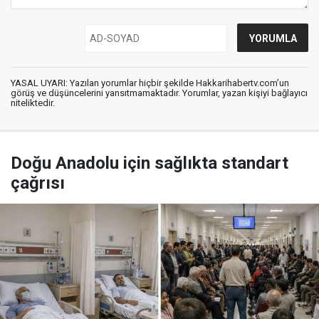
YASAL UYARI: Yazılan yorumlar hiçbir şekilde Hakkarihabertv.com’un
görüş ve düşüncelerini yansıtmamaktadır. Yorumlar, yazan kişiyi bağlayıcı
niteliktedir.
Doğu Anadolu için sağlıkta standart
çağrısı