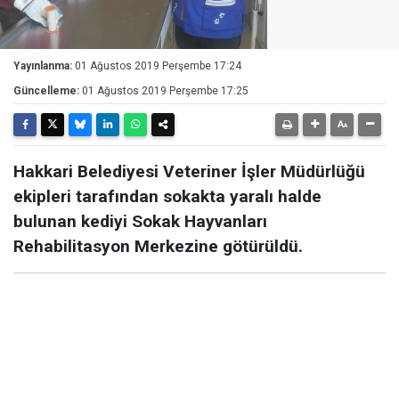
Yayınlanma:
01 Ağustos 2019 Perşembe 17:24
Güncelleme:
01 Ağustos 2019 Perşembe 17:25
Hakkari Belediyesi Veteriner İşler Müdürlüğü
ekipleri tarafından sokakta yaralı halde
bulunan kediyi Sokak Hayvanları
Rehabilitasyon Merkezine götürüldü.