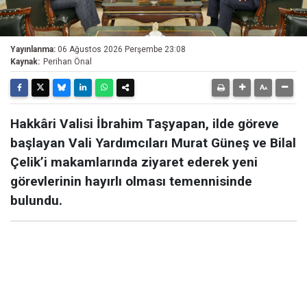
Yayınlanma:
06 Ağustos 2026 Perşembe 23:08
Kaynak:
Perihan Önal
Hakkâri Valisi İbrahim Taşyapan, ilde göreve
başlayan Vali Yardımcıları Murat Güneş ve Bilal
Çelik’i makamlarında ziyaret ederek yeni
görevlerinin hayırlı olması temennisinde
bulundu.