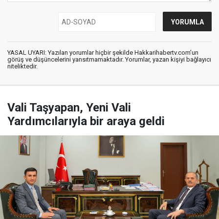
YASAL UYARI: Yazılan yorumlar hiçbir şekilde Hakkarihabertv.com’un
görüş ve düşüncelerini yansıtmamaktadır. Yorumlar, yazan kişiyi bağlayıcı
niteliktedir.
Vali Taşyapan, Yeni Vali
Yardımcılarıyla bir araya geldi