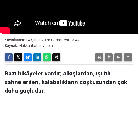
Yayınlanma:
14 Şubat 2026 Cumartesi 13:42
Kaynak:
Hakkarihabertv.com
Bazı hikâyeler vardır; alkışlardan, ışıltılı
sahnelerden, kalabalıkların coşkusundan çok
daha güçlüdür.