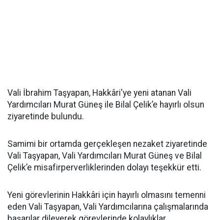
Vali İbrahim Taşyapan, Hakkâri'ye yeni atanan Vali
Yardımcıları Murat Güneş ile Bilal Çelik’e hayırlı olsun
ziyaretinde bulundu.
Samimi bir ortamda gerçekleşen nezaket ziyaretinde
Vali Taşyapan, Vali Yardımcıları Murat Güneş ve Bilal
Çelik’e misafirperverliklerinden dolayı teşekkür etti.
Yeni görevlerinin Hakkâri için hayırlı olmasını temenni
eden Vali Taşyapan, Vali Yardımcılarına çalışmalarında
başarılar dileyerek görevlerinde kolaylıklar