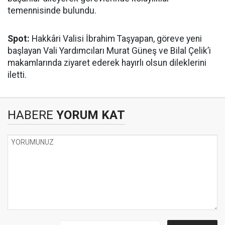
temennisinde bulundu.
Spot:
Hakkâri Valisi İbrahim Taşyapan, göreve yeni
başlayan Vali Yardımcıları Murat Güneş ve Bilal Çelik’i
makamlarında ziyaret ederek hayırlı olsun dileklerini
iletti.
HABERE
YORUM KAT