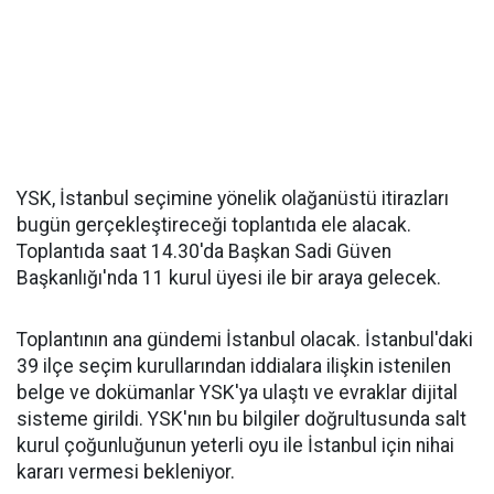
YSK, İstanbul seçimine yönelik olağanüstü itirazları
bugün gerçekleştireceği toplantıda ele alacak.
Toplantıda saat 14.30'da Başkan Sadi Güven
Başkanlığı'nda 11 kurul üyesi ile bir araya gelecek.
Toplantının ana gündemi İstanbul olacak. İstanbul'daki
39 ilçe seçim kurullarından iddialara ilişkin istenilen
belge ve dokümanlar YSK'ya ulaştı ve evraklar dijital
sisteme girildi. YSK'nın bu bilgiler doğrultusunda salt
kurul çoğunluğunun yeterli oyu ile İstanbul için nihai
kararı vermesi bekleniyor.