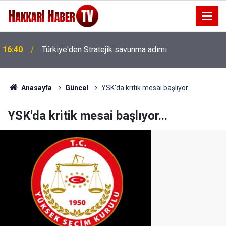
16:40
Türkiye'den Stratejik savunma adımı
Anasayfa
Güncel
YSK'da kritik mesai başlıyor...
YSK'da kritik mesai başlıyor...