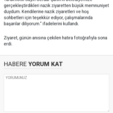
gerçekleştirdikleri nazik ziyaretten büyük memnuniyet
duydum. Kendilerine nazik ziyaretleri ve hoş
sohbetleri için teşekkür ediyor, çalışmalarında
başarılar diliyorum." ifadelerini kullandı.
Ziyaret, günün anısına çekilen hatıra fotoğrafıyla sona
erdi.
HABERE
YORUM KAT