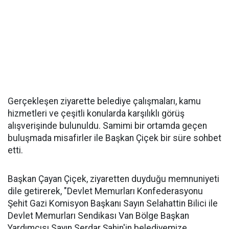
Gerçekleşen ziyarette belediye çalışmaları, kamu
hizmetleri ve çeşitli konularda karşılıklı görüş
alışverişinde bulunuldu. Samimi bir ortamda geçen
buluşmada misafirler ile Başkan Çiçek bir süre sohbet
etti.
Başkan Çayan Çiçek, ziyaretten duyduğu memnuniyeti
dile getirerek, "Devlet Memurları Konfederasyonu
Şehit Gazi Komisyon Başkanı Sayın Selahattin Bilici ile
Devlet Memurları Sendikası Van Bölge Başkan
Yardımcısı Sayın Serdar Şahin'in belediyemize