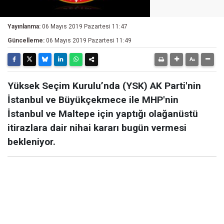
Yayınlanma:
06 Mayıs 2019 Pazartesi 11:47
Güncelleme:
06 Mayıs 2019 Pazartesi 11:49
Yüksek Seçim Kurulu’nda (YSK) AK Parti'nin
İstanbul ve Büyükçekmece ile MHP'nin
İstanbul ve Maltepe için yaptığı olağanüstü
itirazlara dair nihai kararı bugün vermesi
bekleniyor.