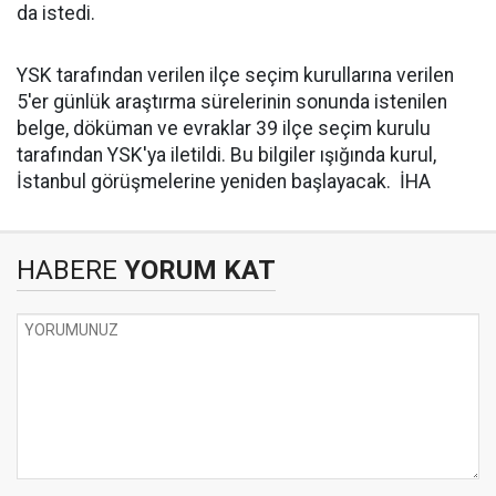
da istedi.
YSK tarafından verilen ilçe seçim kurullarına verilen
5'er günlük araştırma sürelerinin sonunda istenilen
belge, döküman ve evraklar 39 ilçe seçim kurulu
tarafından YSK'ya iletildi. Bu bilgiler ışığında kurul,
İstanbul görüşmelerine yeniden başlayacak. İHA
HABERE
YORUM KAT