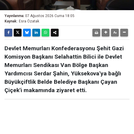
Yayınlanma:
07 Ağustos 2026 Cuma 18:05
Kaynak:
Esra Özatak
Devlet Memurları Konfederasyonu Şehit Gazi
Komisyon Başkanı Selahattin Bilici ile Devlet
Memurları Sendikası Van Bölge Başkan
Yardımcısı Serdar Şahin, Yüksekova'ya bağlı
Büyükçiftlik Belde Belediye Başkanı Çayan
Çiçek'i makamında ziyaret etti.