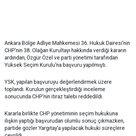
Ankara Bölge Adliye Mahkemesi 36. Hukuk Dairesi’nin
CHP’nin 38. Olağan Kurultayı hakkında verdiği kararın
ardından, Özgür Özel ve parti yönetimi tarafından
Yüksek Seçim Kurulu’na başvuru yapılmıştı.
YSK, yapılan başvuruyu değerlendirmek üzere
toplandı. Kurulun gerçekleştirdiği inceleme
sonucunda CHP’nin itiraz talebi reddedildi.
Kararla birlikte CHP yönetiminin seçim hukukuna
ilişkin yaptığı başvurudan olumlu sonuç çıkmazken,
partide gözler Yargıtay’a yapılacak hukuki süreçlere
çevrildi.