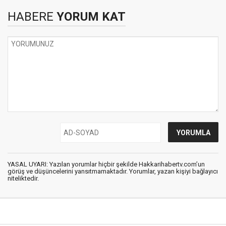
HABERE
YORUM KAT
YASAL UYARI: Yazılan yorumlar hiçbir şekilde Hakkarihabertv.com’un
görüş ve düşüncelerini yansıtmamaktadır. Yorumlar, yazan kişiyi bağlayıcı
niteliktedir.