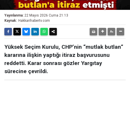
Yayınlanma:
22 Mayıs 2026 Cuma 21:13
Kaynak:
Hakkarihabertv.com
Yüksek Seçim Kurulu, CHP’nin “mutlak butlan”
kararına ilişkin yaptığı itiraz başvurusunu
reddetti. Karar sonrası gözler Yargıtay
sürecine çevrildi.