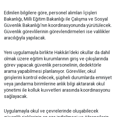
Edinilen bilgilere göre, personel alımları İçişleri
Bakanlığı, Milli Eğitim Bakanlığı ile Çalışma ve Sosyal
Güvenlik Bakanlığı'nın koordinasyonunda yürütülecek.
Güvenlik görevlilerinin görevlendirmeleri ise valilikler
aracılığıyla yapılacak.
Yeni uygulamayla birlikte Hakkâri'deki okullar da dahil
olmak üzere eğitim kurumlarının giriş ve çıkışlarında
görev yapacak güvenlik personelinin, dedektörle
arama yapabilmesi planlanıyor. Görevliler, okul
girişlerini kontrol edecek, şüpheli durumlarda emniyet
veya jandarma birimlerine anlık bilgi aktararak okul
yönetimi ile kolluk kuvvetleri arasında koordinasyonu
sağlayacak.
Uygulamayla okul ve çevrelerinde oluşabilecek