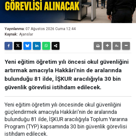
Yayınlanma:
07 Ağustos 2026 Cuma 12:44
Kaynak:
Ajanslar
Yeni eğitim öğretim yılı öncesi okul güvenliğini
artırmak amacıyla Hakkâri'nin de aralarında
bulunduğu 81 ilde, İŞKUR aracılığıyla 30 bin
güvenlik görevlisi istihdam edilecek.
Yeni eğitim öğretim yılı öncesinde okul güvenliğini
güçlendirmek amacıyla Hakkâri'nin de aralarında
bulunduğu 81 ilde, İŞKUR aracılığıyla Toplum Yararına
Program (TYP) kapsamında 30 bin güvenlik görevlisi
istihdam edilecek.