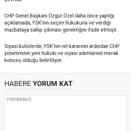
CHP Genel Başkanı Özgür Özel daha önce yaptığı
açıklamada, YSK’nın seçim hukukuna ve verdiği
mazbataya sahip çıkması gerektiğini ifade etmişti.
Siyasi kulislerde, YSK’nın ret kararının ardından CHP
yönetiminin yeni hukuki ve siyasi adımlarının merak
konusu olduğu belirtiliyor.
HABERE
YORUM KAT