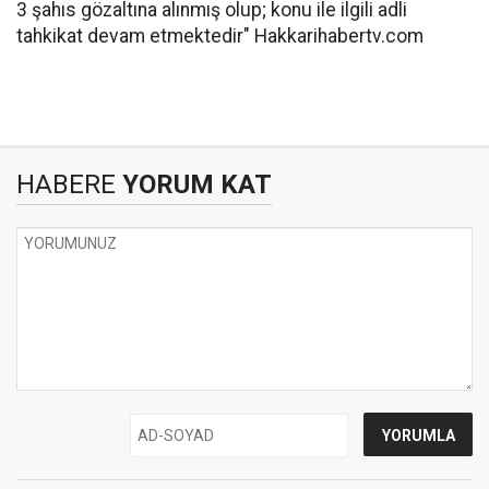
3 şahıs gözaltına alınmış olup; konu ile ilgili adli
tahkikat devam etmektedir" Hakkarihabertv.com
HABERE
YORUM KAT