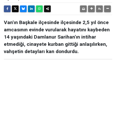
Van'ın Başkale ilçesinde ilçesinde 2,5 yıl önce
amcasının evinde vurularak hayatını kaybeden
14 yaşındaki Damlanur Sarihan'ın intihar
etmediği, cinayete kurban gittiği anlaşılırken,
vahşetin detayları kan dondurdu.