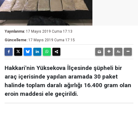
Yayınlanma:
17 Mayıs 2019 Cuma 17:13
Güncelleme:
17 Mayıs 2019 Cuma 17:15
Hakkari'nin Yüksekova İlçesinde şüpheli bir
araç içerisinde yapılan aramada 30 paket
halinde toplam daralı ağırlığı 16.400 gram olan
eroin maddesi ele geçirildi.