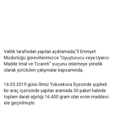
Valilik tarafından yapılan açıklamada,"İl Emniyet
Müdürlüğü görevlilerimizce “Uyuşturucu veya Uyarıcı
Madde İmal ve Ticareti” suçunu önlemeye yönelik
olarak yürütülen çalışmalar kapsamında;
16.05.2019 günü İlimiz Yüksekova İlçesinde şüpheli
bir araç içerisinde yapılan aramada 30 paket halinde
toplam daralı ağırlığı 16.400 gram olan eroin maddesi
ele geçirilmiştir.