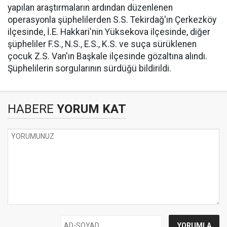
yapılan araştırmaların ardından düzenlenen
operasyonla şüphelilerden S.S. Tekirdağ'ın Çerkezköy
ilçesinde, İ.E. Hakkari'nin Yüksekova ilçesinde, diğer
şüpheliler F.S., N.S., E.S., K.S. ve suça sürüklenen
çocuk Z.S. Van'ın Başkale ilçesinde gözaltına alındı.
Şüphelilerin sorgularının sürdüğü bildirildi.
HABERE
YORUM KAT