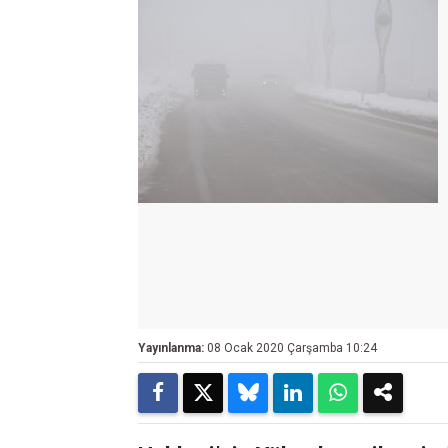
Yayınlanma:
08 Ocak 2020 Çarşamba 10:24