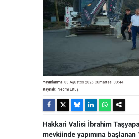
Yayınlanma:
08 Ağustos 2026 Cumartesi 00:44
Kaynak:
Necmi Ertuş
Hakkari Valisi İbrahim Taşyapa
mevkiinde yapımına başlanan 