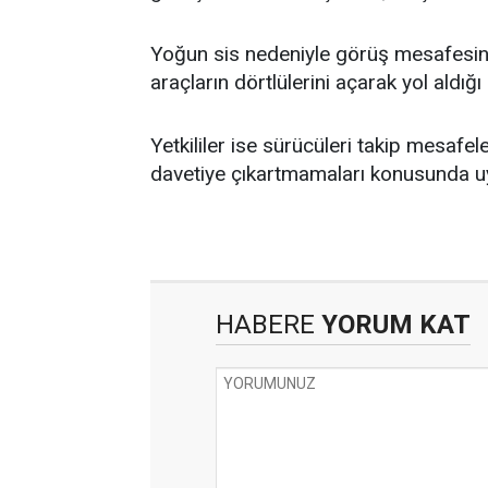
Yoğun sis nedeniyle görüş mesafesin
araçların dörtlülerini açarak yol aldığı
Yetkililer ise sürücüleri takip mesafe
davetiye çıkartmamaları konusunda u
HABERE
YORUM KAT