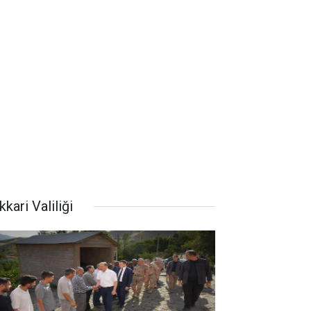
kari Valiliği