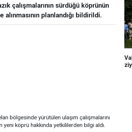
zık çalışmalarının sürdüğü köprünün
alınmasının planlandığı bildirildi.
Va
ziy
lan bölgesinde yürütülen ulaşım çalışmalarını
yeni köprü hakkında yetkililerden bilgi aldı.