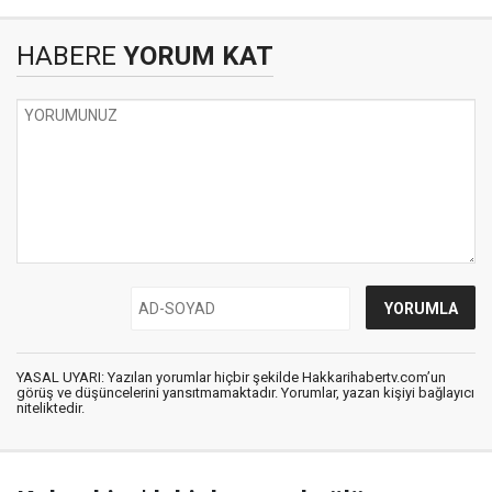
HABERE
YORUM KAT
YASAL UYARI: Yazılan yorumlar hiçbir şekilde Hakkarihabertv.com’un
görüş ve düşüncelerini yansıtmamaktadır. Yorumlar, yazan kişiyi bağlayıcı
niteliktedir.