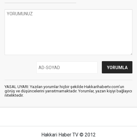
YASAL UYARI: Yazılan yorumlar hiçbir şekilde Hakkarihabertv.com’un
görüş ve düşüncelerini yansıtmamaktadır. Yorumlar, yazan kişiyi bağlayıcı
niteliktedir.
Hakkari Haber TV © 2012