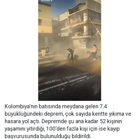
Kolombiya'nın batısında meydana gelen 7.4
büyüklüğündeki deprem, çok sayıda kentte yıkıma ve
hasara yol açtı. Depremde şu ana kadar 52 kişinin
yaşamını yitirdiği, 100'den fazla kişi için ise kayıp
başvurusunda bulunulduğu bildirildi.