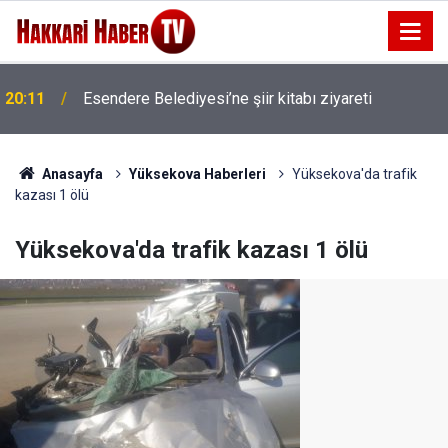
20:11
Esendere Belediyesi’ne şiir kitabı ziyareti
Anasayfa
Yüksekova Haberleri
Yüksekova'da trafik
kazası 1 ölü
Yüksekova'da trafik kazası 1 ölü