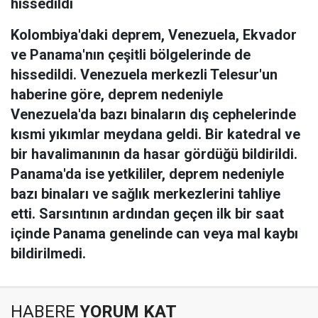
hissedildi
Kolombiya'daki deprem, Venezuela, Ekvador
ve Panama'nın çeşitli bölgelerinde de
hissedildi. Venezuela merkezli Telesur'un
haberine göre, deprem nedeniyle
Venezuela'da bazı binaların dış cephelerinde
kısmi yıkımlar meydana geldi. Bir katedral ve
bir havalimanının da hasar gördüğü bildirildi.
Panama'da ise yetkililer, deprem nedeniyle
bazı binaları ve sağlık merkezlerini tahliye
etti. Sarsıntının ardından geçen ilk bir saat
içinde Panama genelinde can veya mal kaybı
bildirilmedi.
HABERE
YORUM KAT