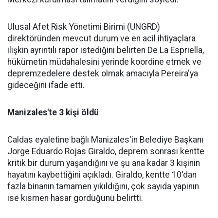
Ulusal Afet Risk Yönetimi Birimi (UNGRD)
direktöründen mevcut durum ve en acil ihtiyaçlara
ilişkin ayrıntılı rapor istediğini belirten De La Espriella,
hükümetin müdahalesini yerinde koordine etmek ve
depremzedelere destek olmak amacıyla Pereira'ya
gideceğini ifade etti.
Manizales'te 3 kişi öldü
Caldas eyaletine bağlı Manizales'in Belediye Başkanı
Jorge Eduardo Rojas Giraldo, deprem sonrası kentte
kritik bir durum yaşandığını ve şu ana kadar 3 kişinin
hayatını kaybettiğini açıkladı. Giraldo, kentte 10'dan
fazla binanın tamamen yıkıldığını, çok sayıda yapının
ise kısmen hasar gördüğünü belirtti.