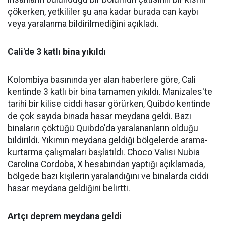
çökerken, yetkililer şu ana kadar burada can kaybı
veya yaralanma bildirilmediğini açıkladı.
Cali'de 3 katlı bina yıkıldı
Kolombiya basınında yer alan haberlere göre, Cali
kentinde 3 katlı bir bina tamamen yıkıldı. Manizales'te
tarihi bir kilise ciddi hasar görürken, Quibdo kentinde
de çok sayıda binada hasar meydana geldi. Bazı
binaların çöktüğü Quibdo'da yaralananların olduğu
bildirildi. Yıkımın meydana geldiği bölgelerde arama-
kurtarma çalışmaları başlatıldı. Choco Valisi Nubia
Carolina Cordoba, X hesabından yaptığı açıklamada,
bölgede bazı kişilerin yaralandığını ve binalarda ciddi
hasar meydana geldiğini belirtti.
Artçı deprem meydana geldi