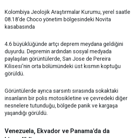
Kolombiya Jeolojik Araştırmalar Kurumu, yerel saatle
08.18'de Choco yönetim bölgesindeki Novita
kasabasında
4.6 büyüklüğünde artçı deprem meydana geldiğini
duyurdu. Depremin ardından sosyal medyada
paylaşılan görüntülerde, San Jose de Pereira
Kilisesi'nin orta bölümündeki üst kısmın koptuğu
görüldü.
Görüntülerde ayrıca sarsıntı sırasında sokaktaki
insanların bir polis motosikletine ve çevredeki diğer
nesnelere tutunduğu, bölgede panik ve kargaşa
yaşandığı görüldü.
Venezuela, Ekvador ve Panama'da da