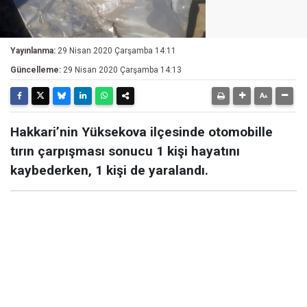
Yayınlanma:
29 Nisan 2020 Çarşamba 14:11
Güncelleme:
29 Nisan 2020 Çarşamba 14:13
Hakkari’nin Yüksekova ilçesinde otomobille
tırın çarpışması sonucu 1 kişi hayatını
kaybederken, 1 kişi de yaralandı.