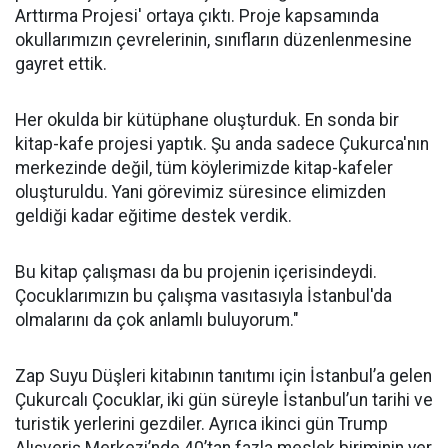
Arttırma Projesi' ortaya çıktı. Proje kapsamında
okullarımızın çevrelerinin, sınıfların düzenlenmesine
gayret ettik.
Her okulda bir kütüphane oluşturduk. En sonda bir
kitap-kafe projesi yaptık. Şu anda sadece Çukurca'nın
merkezinde değil, tüm köylerimizde kitap-kafeler
oluşturuldu. Yani görevimiz süresince elimizden
geldiği kadar eğitime destek verdik.
Bu kitap çalışması da bu projenin içerisindeydi.
Çocuklarımızın bu çalışma vasıtasıyla İstanbul'da
olmalarını da çok anlamlı buluyorum."
Zap Suyu Düşleri kitabının tanıtımı için İstanbul’a gelen
Çukurcalı Çocuklar, iki gün süreyle İstanbul’un tarihi ve
turistik yerlerini gezdiler. Ayrıca ikinci gün Trump