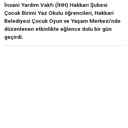
İnsani Yardım Vakfı (İHH) Hakkari Şubesi
Çocuk Birimi Yaz Okulu öğrencileri, Hakkari
Belediyesi Çocuk Oyun ve Yaşam Merkezi'nde
düzenlenen etkinlikte eğlence dolu bir gün
geçirdi.