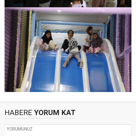
HABERE
YORUM KAT