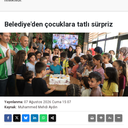
niteliktedir.
Belediye'den çocuklara tatlı sürpriz
Yayınlanma:
07 Ağustos 2026 Cuma 15:07
Kaynak:
Muhammed Mehdi Aydın