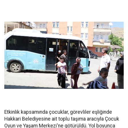
Etkinlik kapsamında çocuklar, görevliler eşliğinde
Hakkari Belediyesine ait toplu taşıma aracıyla Çocuk
Oyun ve Yaşam Merkezi'ne götürüldü. Yol boyunca