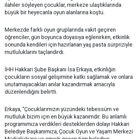
ilahiler söyleyen çocuklar, merkeze ulaştıklarında
büyük bir heyecanla oyun alanlarına koştu.
Merkezde farklı oyun gruplarında vakit geçiren
öğrenciler, gün boyunca doyasıya eğlenirken, etkinlik
sonunda kendileri için hazırlanan yaş pasta sürpriziyle
mutluluklarını taçlandırdı.
İHH Hakkari Şube Başkanı İsa Erkaya, etkinliğin
çocukların sosyal gelişimine katkı sağlamak ve onlara
unutamayacakları anılar kazandırmak amacıyla
düzenlendiğini belirtti.
Erkaya, "Çocuklarımızın yüzündeki tebessüm ve
mutluluk bizim için en büyük kazanımdır. Bu anlamlı
programımıza verdikleri desteklerden dolayı Hakkari
Belediye Başkanımıza, Çocuk Oyun ve Yaşam Merkezi